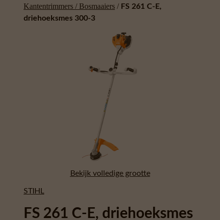
Kantentrimmers / Bosmaaiers
/
FS 261 C-E,
driehoeksmes 300-3
Bekijk volledige grootte
STIHL
FS 261 C-E, driehoeksmes