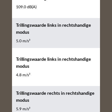
109.0 dB(A)
Trillingswaarde links in rechtshandige
modus
5.0 m/s²
Trillingswaarde links in rechtshandige
modus
4.8 m/s²
Trillingswaarde rechts in rechtshandige
modus
5.9 m/s²