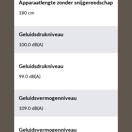
Apparaatlengte zonder snijgereedschap
180 cm
Geluidsdrukniveau
100.0 dB(A)
Geluidsdrukniveau
99.0 dB(A)
Geluidsvermogenniveau
109.0 dB(A)
Geluidsvermogenniveau