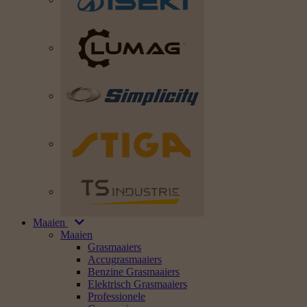
Maaien
Maaien
Grasmaaiers
Accugrasmaaiers
Benzine Grasmaaiers
Elektrisch Grasmaaiers
Professionele