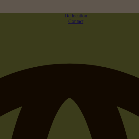
De location
Contact