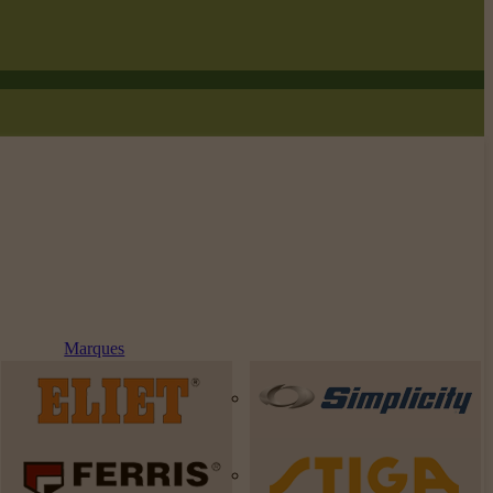
Marques