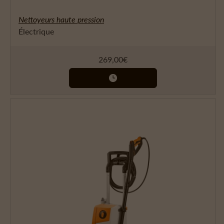
Nettoyeurs haute pression
Électrique
269,00
€