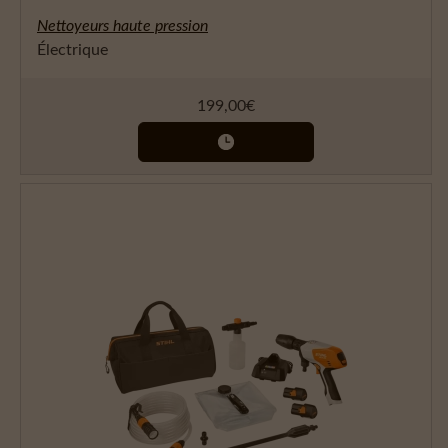
Nettoyeurs haute pression
Électrique
199,00
€