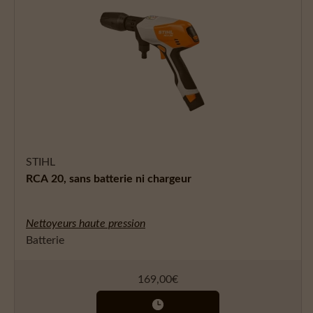
STIHL
RCA 20, sans batterie ni chargeur
Nettoyeurs haute pression
Batterie
169,00
€