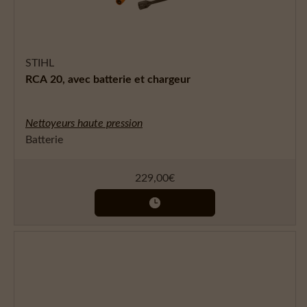
STIHL
RCA 20, avec batterie et chargeur
Nettoyeurs haute pression
Batterie
229,00
€