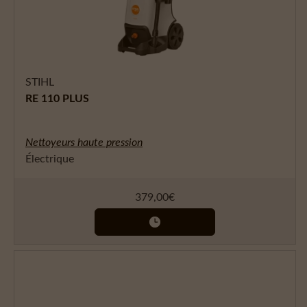
STIHL
RE 110 PLUS
Nettoyeurs haute pression
Électrique
379,00
€