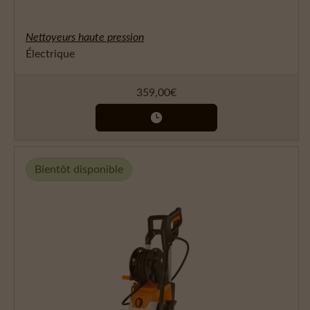
Nettoyeurs haute pression
Électrique
359,00
€
Bientôt disponible