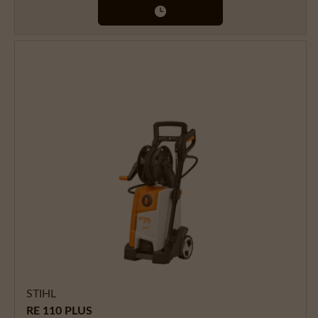
STIHL
RE 110 PLUS