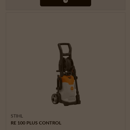
STIHL
RE 100 PLUS CONTROL