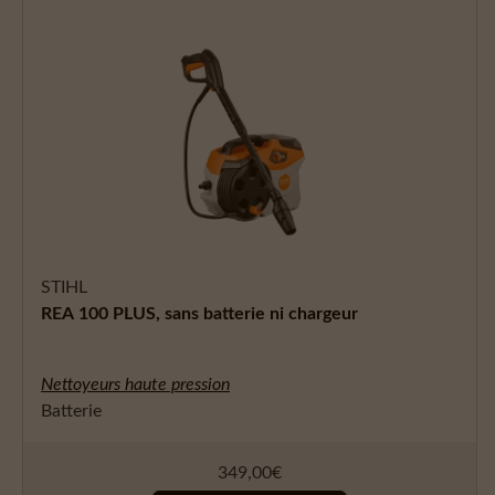
STIHL
REA 100 PLUS, sans batterie ni chargeur
Nettoyeurs haute pression
Batterie
349,00
€