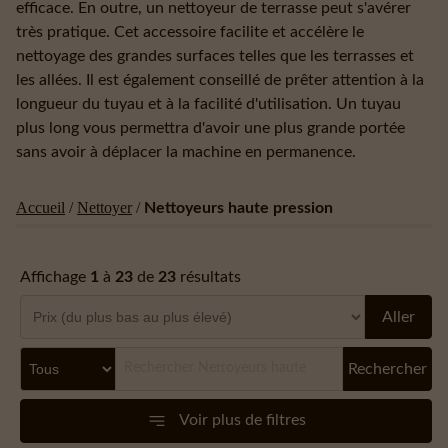
efficace. En outre, un nettoyeur de terrasse peut s'avérer
très pratique. Cet accessoire facilite et accélère le
nettoyage des grandes surfaces telles que les terrasses et
les allées. Il est également conseillé de prêter attention à la
longueur du tuyau et à la facilité d'utilisation. Un tuyau
plus long vous permettra d'avoir une plus grande portée
sans avoir à déplacer la machine en permanence.
Accueil
/
Nettoyer
/
Nettoyeurs haute pression
Affichage
1
à
23
de
23
résultats
Aller
Rechercher
Voir plus de filtres