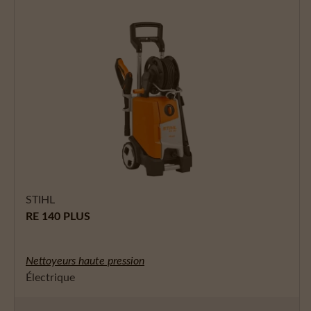
STIHL
RE 140 PLUS
Nettoyeurs haute pression
Électrique