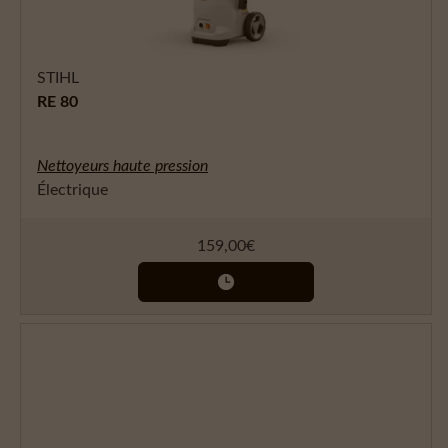
STIHL
RE 80
Nettoyeurs haute pression
Électrique
159,00
€