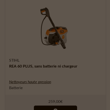
STIHL
REA 60 PLUS, sans batterie ni chargeur
Nettoyeurs haute pression
Batterie
259,00
€