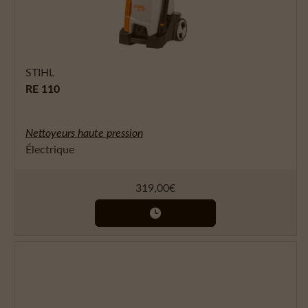
STIHL
RE 110
Nettoyeurs haute pression
Électrique
319,00
€