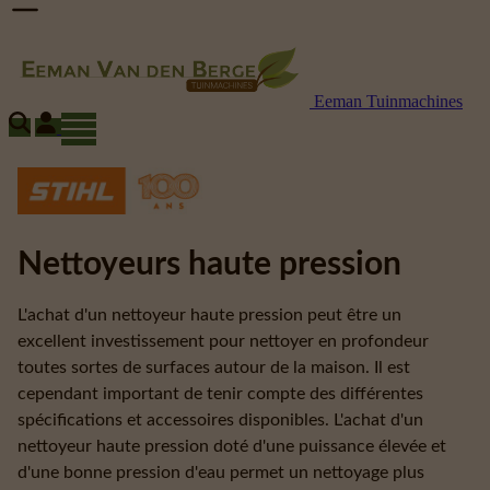
Eeman Tuinmachines
Nettoyeurs haute pression
L'achat d'un nettoyeur haute pression peut être un
excellent investissement pour nettoyer en profondeur
toutes sortes de surfaces autour de la maison. Il est
cependant important de tenir compte des différentes
spécifications et accessoires disponibles. L'achat d'un
nettoyeur haute pression doté d'une puissance élevée et
d'une bonne pression d'eau permet un nettoyage plus