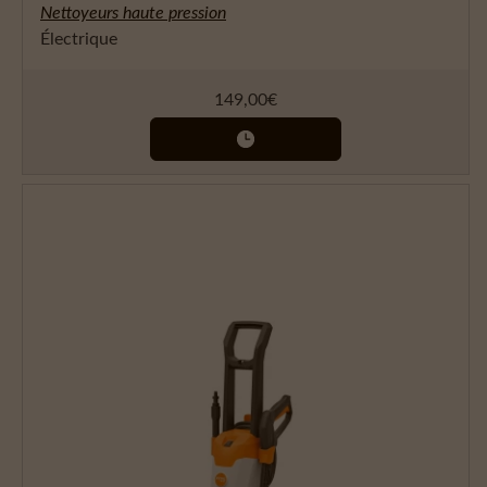
Nettoyeurs haute pression
Électrique
149,00
€