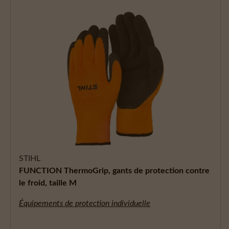
STIHL
FUNCTION ThermoGrip, gants de protection contre
le froid, taille M
Équipements de protection individuelle