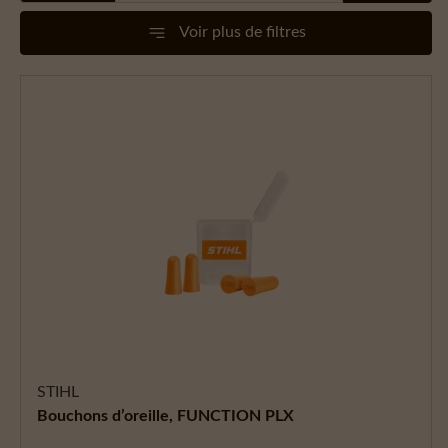
Voir plus de filtres
STIHL
Bouchons d’oreille, FUNCTION PLX