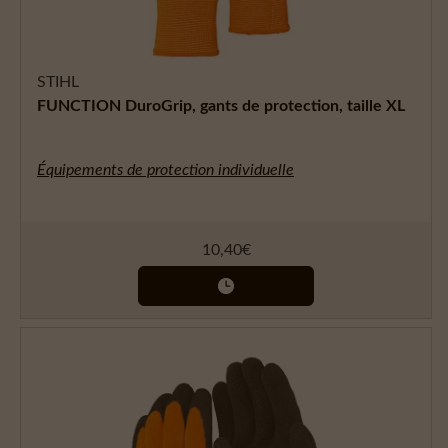
STIHL
FUNCTION DuroGrip, gants de protection, taille XL
Équipements de protection individuelle
10,40
€