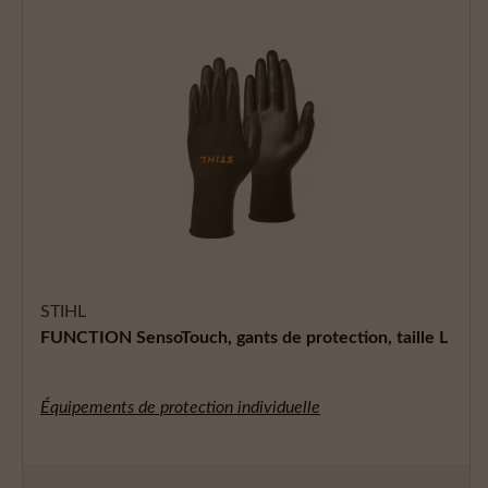
STIHL
FUNCTION SensoTouch, gants de protection, taille L
Équipements de protection individuelle