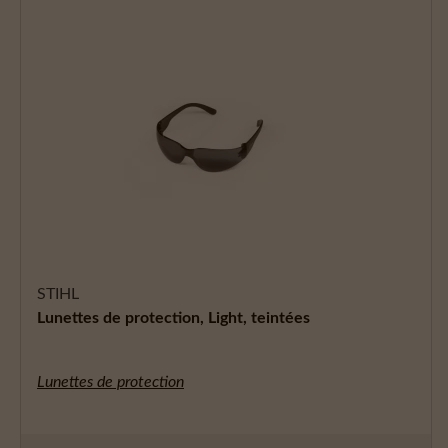
STIHL
Lunettes de protection, Light, teintées
Lunettes de protection