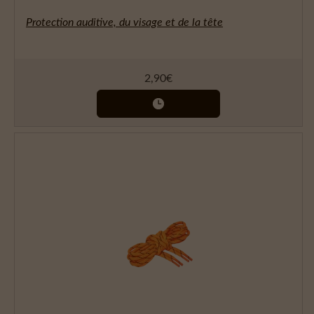
Protection auditive, du visage et de la tête
2,90
€