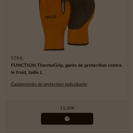
STIHL
FUNCTION ThermoGrip, gants de protection contre
le froid, taille L
Équipements de protection individuelle
11,60
€