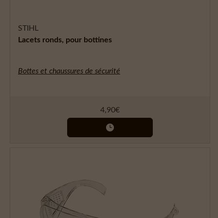
STIHL
Lacets ronds, pour bottines
Bottes et chaussures de sécurité
4,90
€