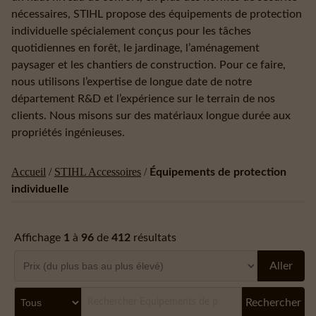
nécessaires, STIHL propose des équipements de protection
individuelle spécialement conçus pour les tâches
quotidiennes en forêt, le jardinage, l’aménagement
paysager et les chantiers de construction. Pour ce faire,
nous utilisons l’expertise de longue date de notre
département R&D et l’expérience sur le terrain de nos
clients. Nous misons sur des matériaux longue durée aux
propriétés ingénieuses.
Accueil
/
STIHL Accessoires
/
Équipements de protection
individuelle
Affichage
1
à
96
de
412
résultats
Aller
Rechercher