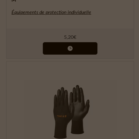
Équipements de protection individuelle
5,20
€