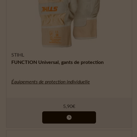
STIHL
FUNCTION Universal, gants de protection
Équipements de protection individuelle
5,90
€