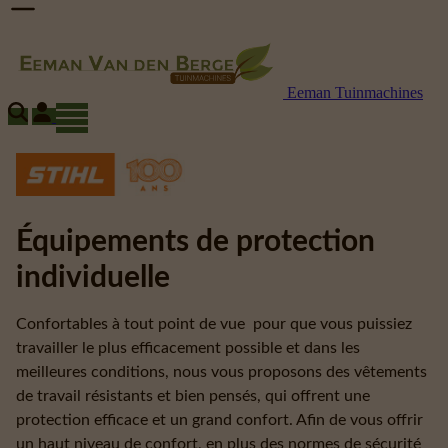
Eeman Tuinmachines
Équipements de protection
individuelle
Confortables à tout point de vue pour que vous puissiez
travailler le plus efficacement possible et dans les
meilleures conditions, nous vous proposons des vêtements
de travail résistants et bien pensés, qui offrent une
protection efficace et un grand confort. Afin de vous offrir
un haut niveau de confort, en plus des normes de sécurité