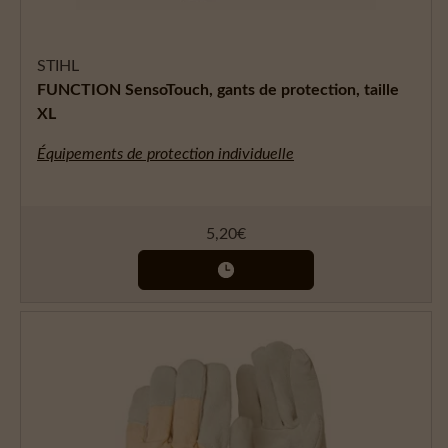
STIHL
FUNCTION SensoTouch, gants de protection, taille
XL
Équipements de protection individuelle
5,20
€