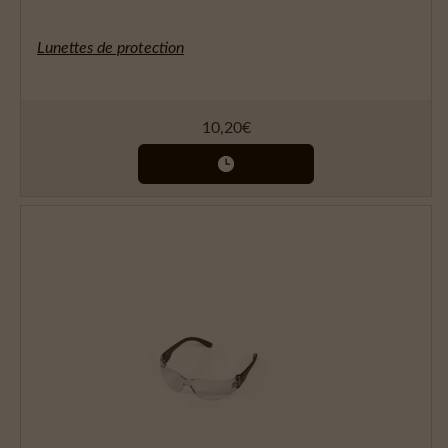
Lunettes de protection
10,20
€