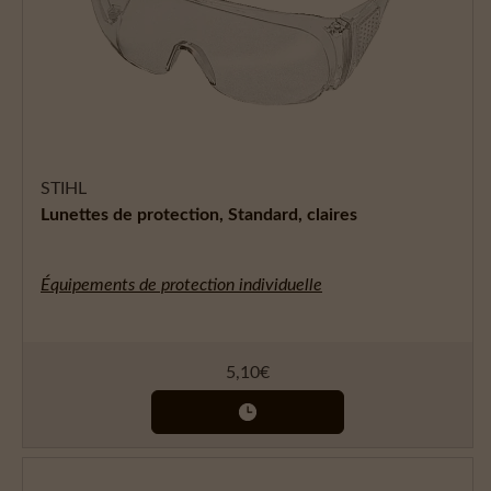
STIHL
Lunettes de protection, Standard, claires
Équipements de protection individuelle
5,10
€