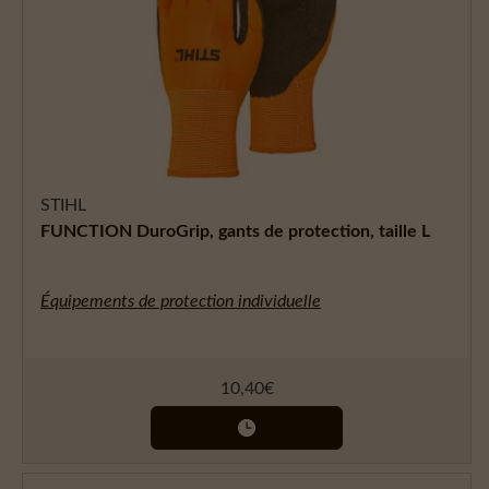
STIHL
FUNCTION DuroGrip, gants de protection, taille L
Équipements de protection individuelle
10,40
€