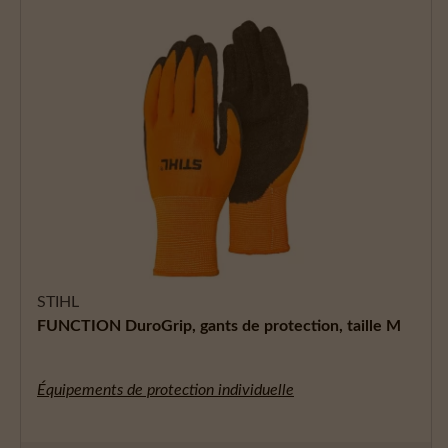
STIHL
FUNCTION DuroGrip, gants de protection, taille M
Équipements de protection individuelle