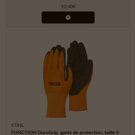
10,40
€
STIHL
FUNCTION DuroGrip, gants de protection, taille S