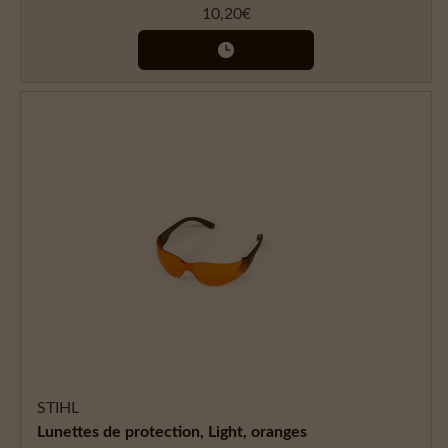
10,20
€
STIHL
Lunettes de protection, Light, oranges