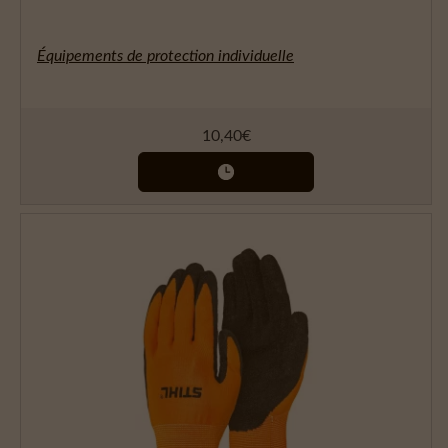
Équipements de protection individuelle
10,40
€