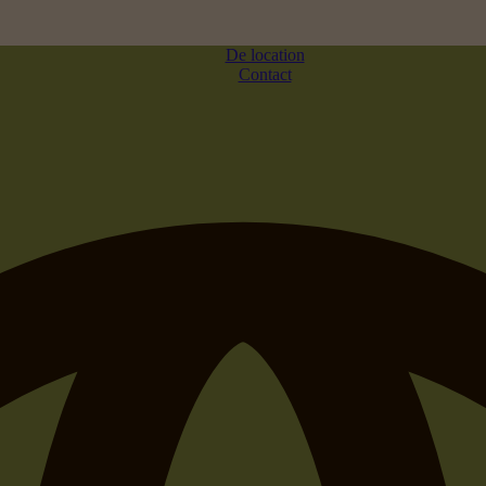
De location
Contact