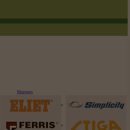
Marques