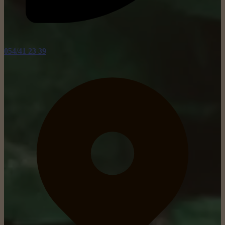
054/41 23 39