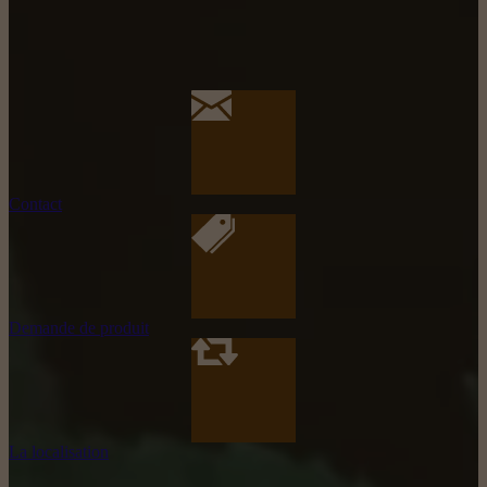
Contact
Demande de produit
La localisation