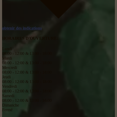
obtenir des indications
HORAIRES D'OUVERTURE:
Lundi
08:00 - 12:00 & 13:00 - 18:00
Mardi
08:00 - 12:00 & 13:00 - 18:00
Mercredi
08:00 - 12:00 & 13:00 - 18:00
Jeudi
08:00 - 12:00 & 13:00 - 18:00
Vendredi
08:00 - 12:00 & 13:00 - 18:00
Samedi
08:00 - 12:00 & 13:00 - 16:00
Dimanche
Fermé