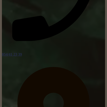
054/41 23 39