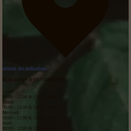
obtenir des indications
HORAIRES D'OUVERTURE:
Lundi
08:00 - 12:00 & 13:00 - 18:00
Mardi
08:00 - 12:00 & 13:00 - 18:00
Mercredi
08:00 - 12:00 & 13:00 - 18:00
Jeudi
08:00 - 12:00 & 13:00 - 18:00