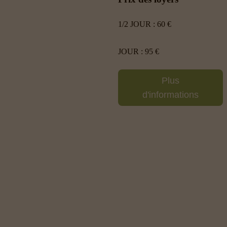
1/2 JOUR : 60 €
JOUR : 95 €
Plus
d'informations