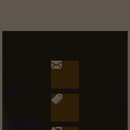
Contact
Demande de produit