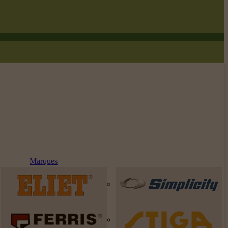
Marques