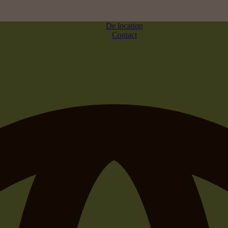
De location
Contact