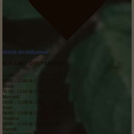
obtenir des indications
HORAIRES D'OUVERTURE:
Lundi
08:00 - 12:00 & 13:00 - 18:00
Mardi
08:00 - 12:00 & 13:00 - 18:00
Mercredi
08:00 - 12:00 & 13:00 - 18:00
Jeudi
08:00 - 12:00 & 13:00 - 18:00
Vendredi
08:00 - 12:00 & 13:00 - 18:00
Samedi