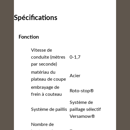
Spécifications
Fonction
Vitesse de
conduite (mètres
0-1,7
par seconde)
matériau du
Acier
plateau de coupe
embrayage de
Roto-stop®
frein à couteau
Système de
Système de paillis
paillage sélectif
Versamow®
Nombre de