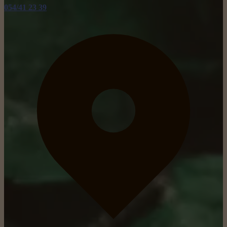
054/41 23 39