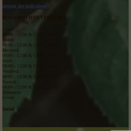
obtenir des indications
HORAIRES D'OUVERTURE:
Lundi
08:00 - 12:00 & 13:00 - 18:00
Mardi
08:00 - 12:00 & 13:00 - 18:00
Mercredi
08:00 - 12:00 & 13:00 - 18:00
Jeudi
08:00 - 12:00 & 13:00 - 18:00
Vendredi
08:00 - 12:00 & 13:00 - 18:00
Samedi
08:00 - 12:00 & 13:00 - 16:00
Dimanche
Fermé
Social