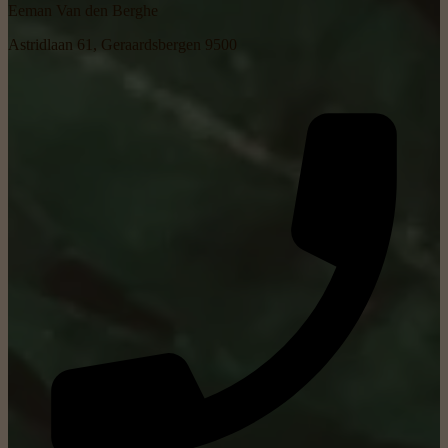
Eeman Van den Berghe
Astridlaan 61, Geraardsbergen 9500