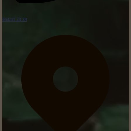
054/41 23 39