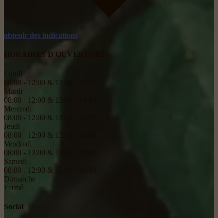
obtenir des indications
HORAIRES D'OUVERTURE:
Lundi
08:00 - 12:00 & 13:00 - 18:00
Mardi
08:00 - 12:00 & 13:00 - 18:00
Mercredi
08:00 - 12:00 & 13:00 - 18:00
Jeudi
08:00 - 12:00 & 13:00 - 18:00
Vendredi
08:00 - 12:00 & 13:00 - 18:00
Samedi
08:00 - 12:00 & 13:00 - 16:00
Dimanche
Fermé
Social