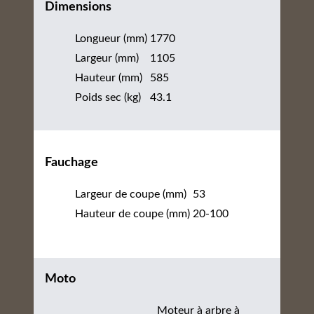
Dimensions
Longueur (mm)
1770
Largeur (mm)
1105
Hauteur (mm)
585
Poids sec (kg)
43.1
Fauchage
Largeur de coupe (mm)
53
Hauteur de coupe (mm)
20-100
Moto
Moteur à arbre à