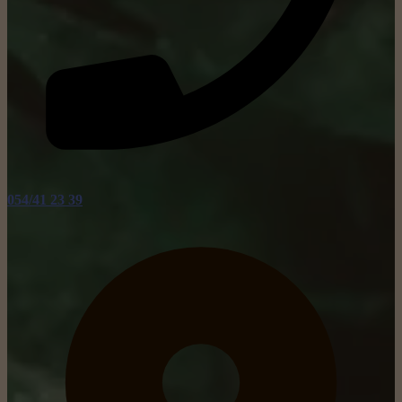
054/41 23 39