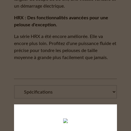
un démarrage électrique.
HRX : Des fonctionnalités avancées pour une
pelouse d'exception.
La série HRX a été encore améliorée. Elle va
encore plus loin. Profitez d'une puissance fluide et
précise pour tondre les pelouses de taille
moyenne à grande plus facilement que jamais.