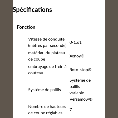
Spécifications
Fonction
Vitesse de conduite
0-1,61
(mètres par seconde)
matériau du plateau
Xenoy®
de coupe
embrayage de frein à
Roto-stop®
couteau
Système de
paillis
Système de paillis
variable
Versamow®
Nombre de hauteurs
7
de coupe réglables