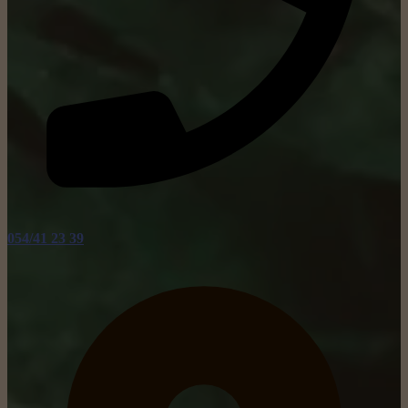
054/41 23 39