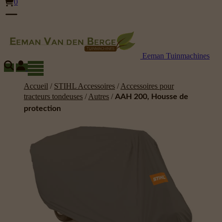
0
Eeman Tuinmachines
Accueil
/
STIHL Accessoires
/
Accessoires pour
tracteurs tondeuses
/
Autres
/
AAH 200, Housse de
protection