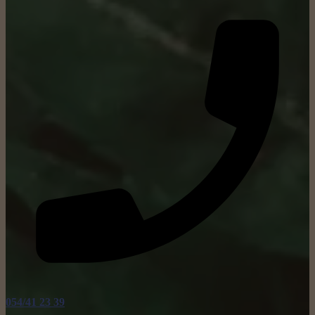
054/41 23 39