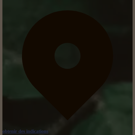
obtenir des indications