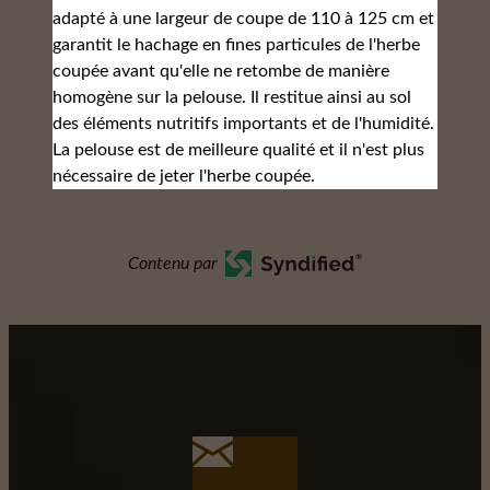
adapté à une largeur de coupe de 110 à 125 cm et
garantit le hachage en fines particules de l'herbe
coupée avant qu'elle ne retombe de manière
homogène sur la pelouse. Il restitue ainsi au sol
des éléments nutritifs importants et de l'humidité.
La pelouse est de meilleure qualité et il n'est plus
nécessaire de jeter l'herbe coupée.
Contenu par