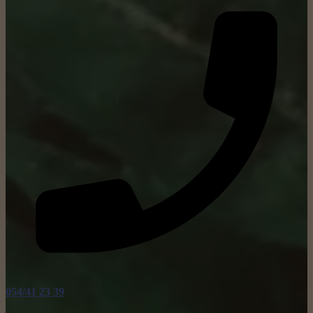
054/41 23 39