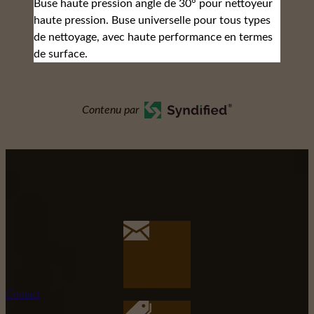
Buse haute pression angle de 30° pour nettoyeur
haute pression. Buse universelle pour tous types
de nettoyage, avec haute performance en termes
de surface.
Contenu par
Contact