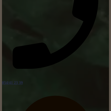
054/41 23 39