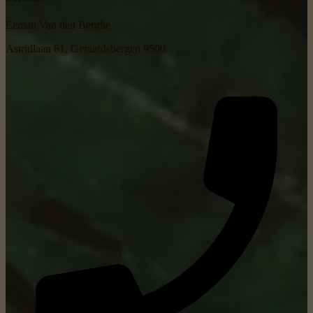
Eeman Van den Berghe
Astridlaan 61, Geraardsbergen 9500