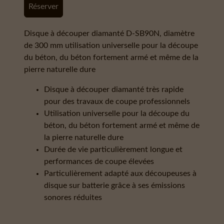
Réserver
Disque à découper diamanté D-SB90N, diamètre
de 300 mm utilisation universelle pour la découpe
du béton, du béton fortement armé et même de la
pierre naturelle dure
Disque à découper diamanté très rapide
pour des travaux de coupe professionnels
Utilisation universelle pour la découpe du
béton, du béton fortement armé et même de
la pierre naturelle dure
Durée de vie particulièrement longue et
performances de coupe élevées
Particulièrement adapté aux découpeuses à
disque sur batterie grâce à ses émissions
sonores réduites