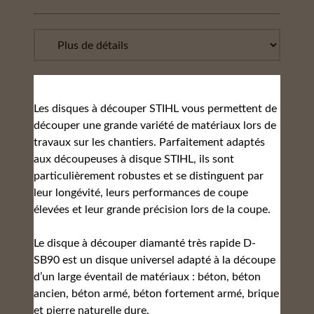
Les disques à découper STIHL vous permettent de
découper une grande variété de matériaux lors de
travaux sur les chantiers. Parfaitement adaptés
aux découpeuses à disque STIHL, ils sont
particulièrement robustes et se distinguent par
leur longévité, leurs performances de coupe
élevées et leur grande précision lors de la coupe.
Le disque à découper diamanté très rapide D-
SB90 est un disque universel adapté à la découpe
d’un large éventail de matériaux : béton, béton
ancien, béton armé, béton fortement armé, brique
et pierre naturelle dure.