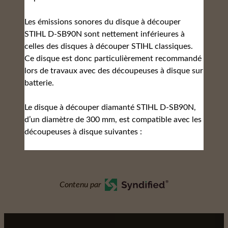
Les émissions sonores du disque à découper
STIHL D-SB90N sont nettement inférieures à
celles des disques à découper STIHL classiques.
Ce disque est donc particulièrement recommandé
lors de travaux avec des découpeuses à disque sur
batterie.
Le disque à découper diamanté STIHL D-SB90N,
d’un diamètre de 300 mm, est compatible avec les
découpeuses à disque suivantes :
Contenu par