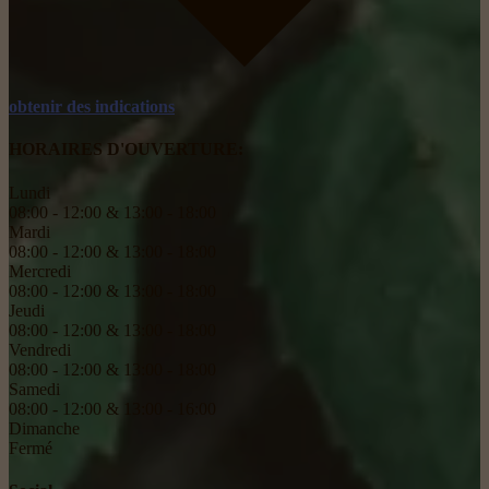
obtenir des indications
HORAIRES D'OUVERTURE:
Lundi
08:00 - 12:00 & 13:00 - 18:00
Mardi
08:00 - 12:00 & 13:00 - 18:00
Mercredi
08:00 - 12:00 & 13:00 - 18:00
Jeudi
08:00 - 12:00 & 13:00 - 18:00
Vendredi
08:00 - 12:00 & 13:00 - 18:00
Samedi
08:00 - 12:00 & 13:00 - 16:00
Dimanche
Fermé