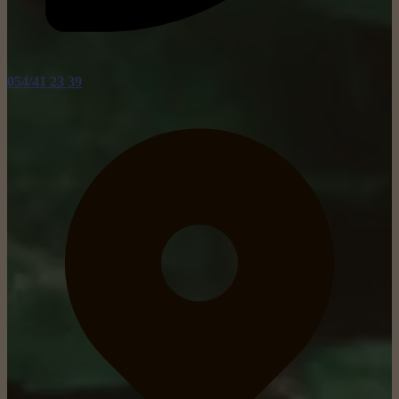
054/41 23 39