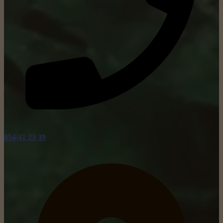
054/41 23 39