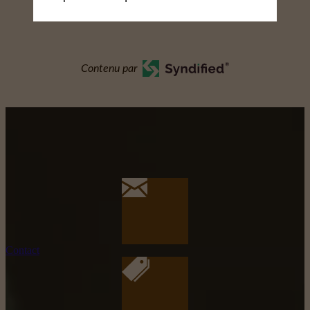
Contenu par
Contact