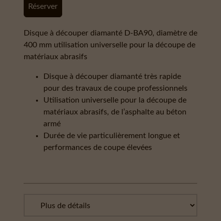
Réserver
Disque à découper diamanté D-BA90, diamètre de
400 mm utilisation universelle pour la découpe de
matériaux abrasifs
Disque à découper diamanté très rapide
pour des travaux de coupe professionnels
Utilisation universelle pour la découpe de
matériaux abrasifs, de l’asphalte au béton
armé
Durée de vie particulièrement longue et
performances de coupe élevées