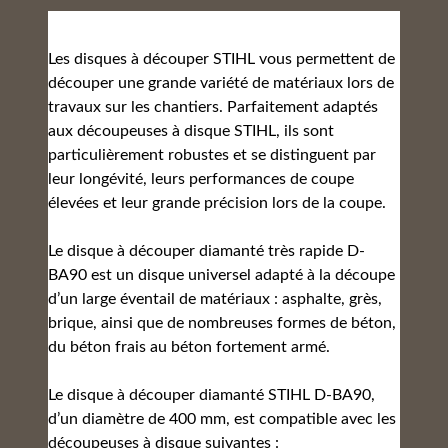
Les disques à découper STIHL vous permettent de
découper une grande variété de matériaux lors de
travaux sur les chantiers. Parfaitement adaptés
aux découpeuses à disque STIHL, ils sont
particulièrement robustes et se distinguent par
leur longévité, leurs performances de coupe
élevées et leur grande précision lors de la coupe.
Le disque à découper diamanté très rapide D-
BA90 est un disque universel adapté à la découpe
d’un large éventail de matériaux : asphalte, grès,
brique, ainsi que de nombreuses formes de béton,
du béton frais au béton fortement armé.
Le disque à découper diamanté STIHL D-BA90,
d’un diamètre de 400 mm, est compatible avec les
découpeuses à disque suivantes :