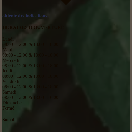
obtenir des indications
HORAIRES D'OUVERTURE:
Lundi
08:00 - 12:00 & 13:00 - 18:00
Mardi
08:00 - 12:00 & 13:00 - 18:00
Mercredi
08:00 - 12:00 & 13:00 - 18:00
Jeudi
08:00 - 12:00 & 13:00 - 18:00
Vendredi
08:00 - 12:00 & 13:00 - 18:00
Samedi
08:00 - 12:00 & 13:00 - 16:00
Dimanche
Fermé
Social