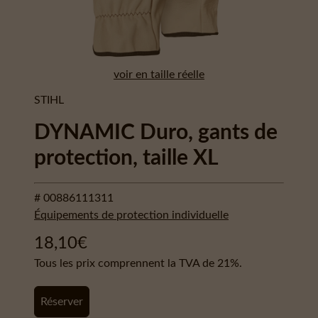
voir en taille réelle
STIHL
DYNAMIC Duro, gants de
protection, taille XL
# 00886111311
Équipements de protection individuelle
18,10
€
Tous les prix comprennent la TVA de 21%.
Réserver