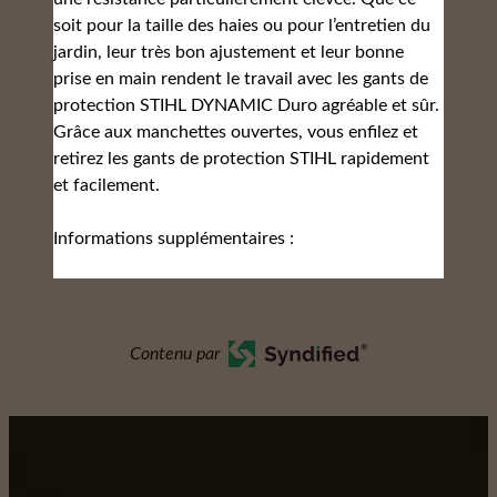
soit pour la taille des haies ou pour l’entretien du
jardin, leur très bon ajustement et leur bonne
prise en main rendent le travail avec les gants de
protection STIHL DYNAMIC Duro agréable et sûr.
Grâce aux manchettes ouvertes, vous enfilez et
retirez les gants de protection STIHL rapidement
et facilement.
Informations supplémentaires :
Contenu par