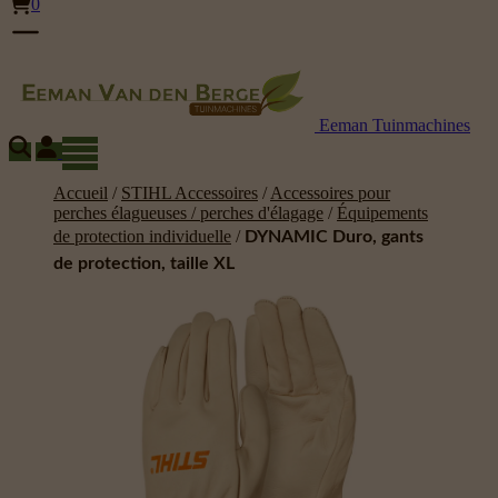
0
Eeman Tuinmachines
Accueil
/
STIHL Accessoires
/
Accessoires pour
perches élagueuses / perches d'élagage
/
Équipements
de protection individuelle
/
DYNAMIC Duro, gants
de protection, taille XL