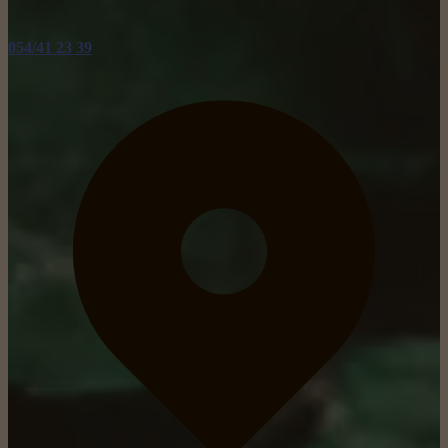
054/41 23 39