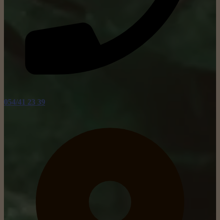
054/41 23 39