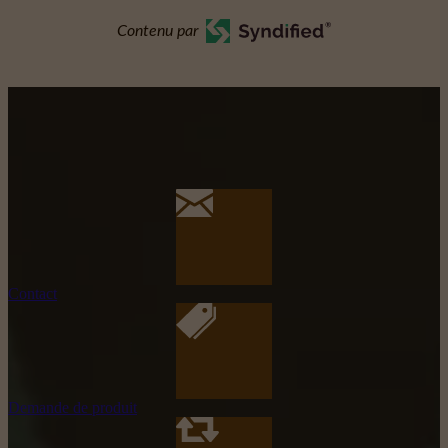
Contenu par
Contact
Demande de produit