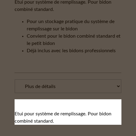
Etui pour système de remplissage. Pour bidon
combiné standard.
Pour un stockage pratique du système de
remplissage sur le bidon
Convient pour le bidon combiné standard et
le petit bidon
Déjà inclus avec les bidons professionnels
Etui pour système de remplissage. Pour bidon
combiné standard.