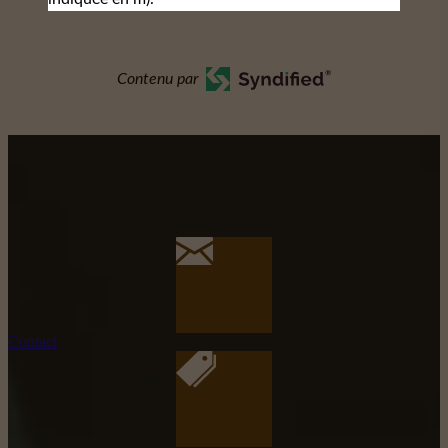
Contenu par
Contact