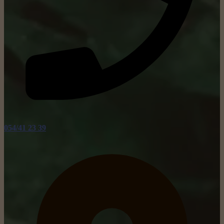
054/41 23 39