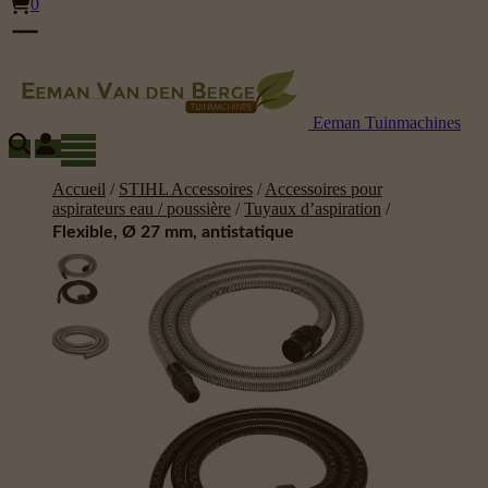
0
Eeman Tuinmachines
Accueil
/
STIHL Accessoires
/
Accessoires pour
aspirateurs eau / poussière
/
Tuyaux d’aspiration
/
Flexible, Ø 27 mm, antistatique