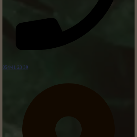
054/41 23 39