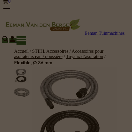
0
Eeman Tuinmachines
Accueil
/
STIHL Accessoires
/
Accessoires pour
aspirateurs eau / poussière
/
Tuyaux d’aspiration
/
Flexible, Ø 36 mm