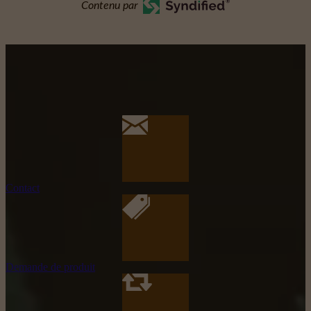
Contenu par
Contact
Demande de produit