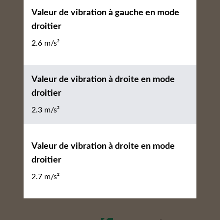
Valeur de vibration à gauche en mode
droitier
2.6 m/s²
Valeur de vibration à droite en mode
droitier
2.3 m/s²
Valeur de vibration à droite en mode
droitier
2.7 m/s²