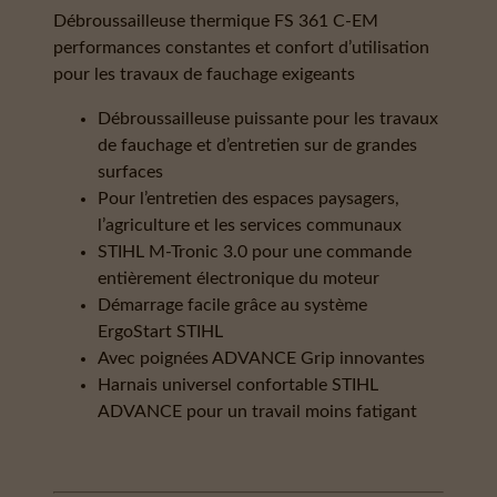
Débroussailleuse thermique FS 361 C-EM
performances constantes et confort d’utilisation
pour les travaux de fauchage exigeants
Débroussailleuse puissante pour les travaux
de fauchage et d’entretien sur de grandes
surfaces
Pour l’entretien des espaces paysagers,
l’agriculture et les services communaux
STIHL M-Tronic 3.0 pour une commande
entièrement électronique du moteur
Démarrage facile grâce au système
ErgoStart STIHL
Avec poignées ADVANCE Grip innovantes
Harnais universel confortable STIHL
ADVANCE pour un travail moins fatigant