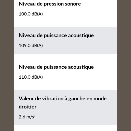
Niveau de pression sonore
100.0 dB(A)
Niveau de puissance acoustique
109.0 dB(A)
Niveau de puissance acoustique
110.0 dB(A)
Valeur de vibration à gauche en mode
droitier
2.6 m/s²