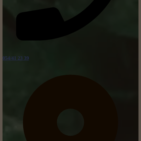
054/41 23 39