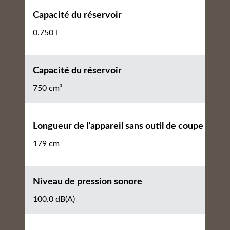
Capacité du réservoir
0.750 l
Capacité du réservoir
750 cm³
Longueur de l’appareil sans outil de coupe
179 cm
Niveau de pression sonore
100.0 dB(A)