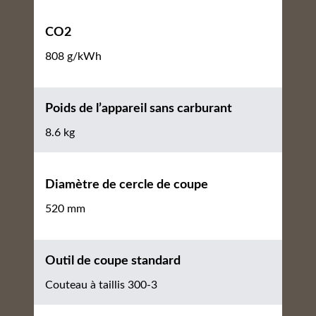
CO2
808 g/kWh
Poids de l’appareil sans carburant
8.6 kg
Diamètre de cercle de coupe
520 mm
Outil de coupe standard
Couteau à taillis 300-3