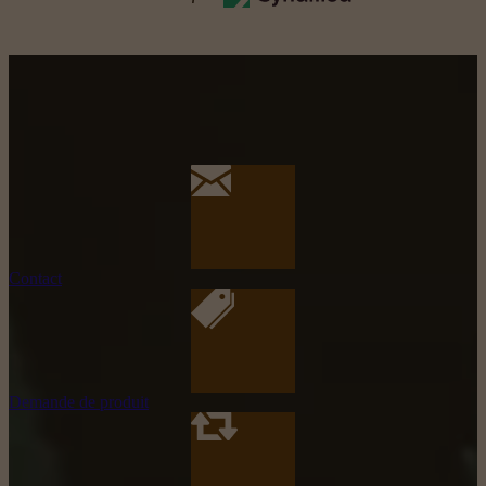
Contact
Demande de produit