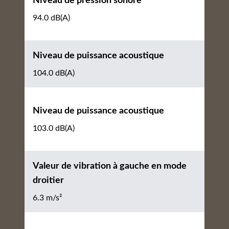
Niveau de pression sonore
94.0 dB(A)
Niveau de puissance acoustique
104.0 dB(A)
Niveau de puissance acoustique
103.0 dB(A)
Valeur de vibration à gauche en mode
droitier
6.3 m/s²