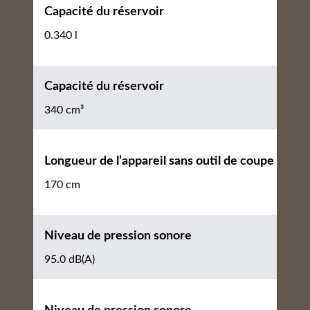
Capacité du réservoir
0.340 l
Capacité du réservoir
340 cm³
Longueur de l’appareil sans outil de coupe
170 cm
Niveau de pression sonore
95.0 dB(A)