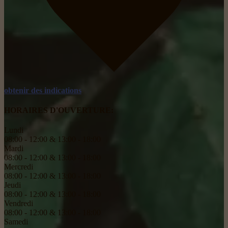
obtenir des indications
HORAIRES D'OUVERTURE:
Lundi
08:00 - 12:00 & 13:00 - 18:00
Mardi
08:00 - 12:00 & 13:00 - 18:00
Mercredi
08:00 - 12:00 & 13:00 - 18:00
Jeudi
08:00 - 12:00 & 13:00 - 18:00
Vendredi
08:00 - 12:00 & 13:00 - 18:00
Samedi