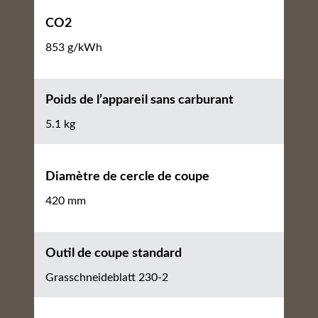
CO2
853 g/kWh
Poids de l’appareil sans carburant
5.1 kg
Diamètre de cercle de coupe
420 mm
Outil de coupe standard
Grasschneideblatt 230-2