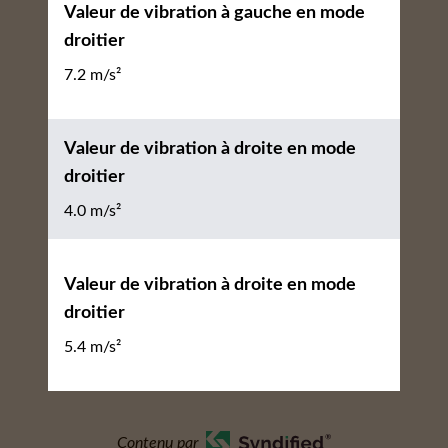
Valeur de vibration à gauche en mode
droitier
7.2 m/s²
Valeur de vibration à droite en mode
droitier
4.0 m/s²
Valeur de vibration à droite en mode
droitier
5.4 m/s²
Contenu par