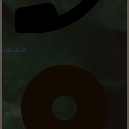
054/41 23 39