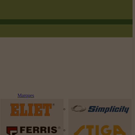
Marques