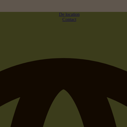
De location
Contact