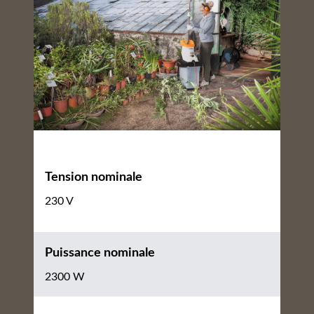
Tension nominale
230 V
Puissance nominale
2300 W