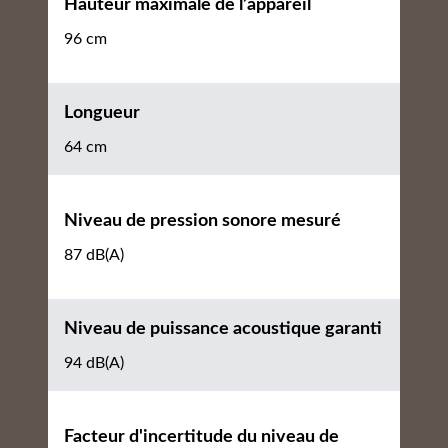
Hauteur maximale de l’appareil
96 cm
Longueur
64 cm
Niveau de pression sonore mesuré
87 dB(A)
Niveau de puissance acoustique garanti
94 dB(A)
Facteur d'incertitude du niveau de