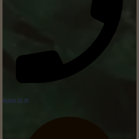
054/41 23 39