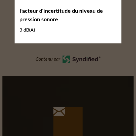
Facteur d'incertitude du niveau de
pression sonore
3 dB(A)
Contenu par