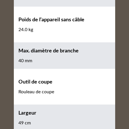
Poids de l’appareil sans câble
24.0 kg
Max. diamètre de branche
40 mm
Outil de coupe
Rouleau de coupe
Largeur
49 cm