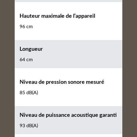
Hauteur maximale de l’appareil
96 cm
Longueur
64 cm
Niveau de pression sonore mesuré
85 dB(A)
Niveau de puissance acoustique garanti
93 dB(A)