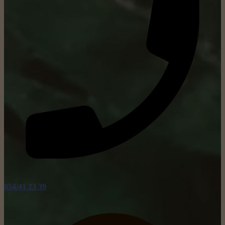
054/41 23 39