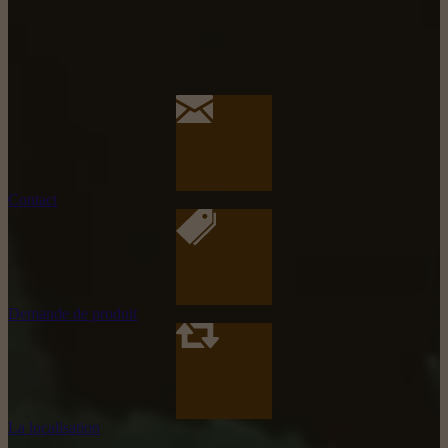
Contact
Demande de produit
La localisation