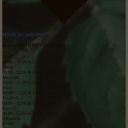
obtenir des indications
HORAIRES D'OUVERTURE:
Lundi
08:00 - 12:00 & 13:00 - 18:00
Mardi
08:00 - 12:00 & 13:00 - 18:00
Mercredi
08:00 - 12:00 & 13:00 - 18:00
Jeudi
08:00 - 12:00 & 13:00 - 18:00
Vendredi
08:00 - 12:00 & 13:00 - 18:00
Samedi
08:00 - 12:00 & 13:00 - 16:00
Dimanche
Fermé