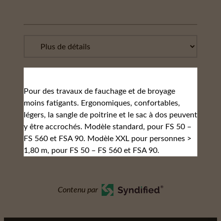
Pour des travaux de fauchage et de broyage
moins fatigants. Ergonomiques, confortables,
légers, la sangle de poitrine et le sac à dos peuvent
y être accrochés. Modèle standard, pour FS 50 –
FS 560 et FSA 90. Modèle XXL pour personnes >
1,80 m, pour FS 50 – FS 560 et FSA 90.
Contenu par