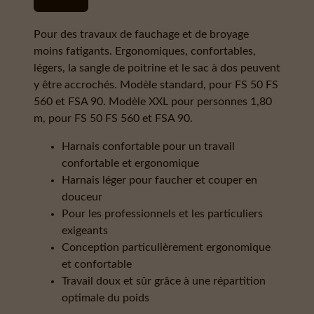
Pour des travaux de fauchage et de broyage
moins fatigants. Ergonomiques, confortables,
légers, la sangle de poitrine et le sac à dos peuvent
y être accrochés. Modèle standard, pour FS 50 FS
560 et FSA 90. Modèle XXL pour personnes 1,80
m, pour FS 50 FS 560 et FSA 90.
Harnais confortable pour un travail
confortable et ergonomique
Harnais léger pour faucher et couper en
douceur
Pour les professionnels et les particuliers
exigeants
Conception particulièrement ergonomique
et confortable
Travail doux et sûr grâce à une répartition
optimale du poids