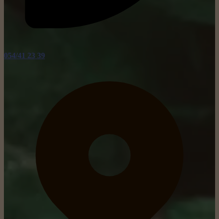
054/41 23 39