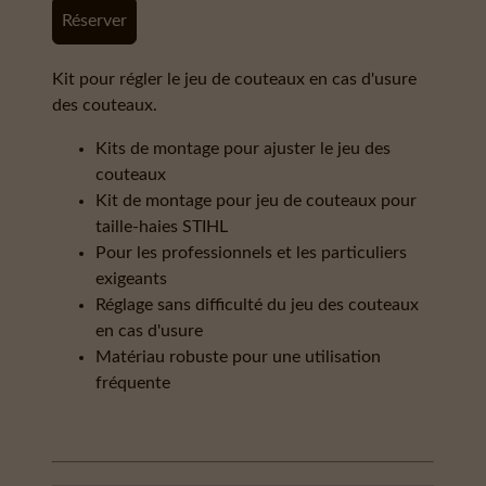
Réserver
Kit pour régler le jeu de couteaux en cas d'usure
des couteaux.
Kits de montage pour ajuster le jeu des
couteaux
Kit de montage pour jeu de couteaux pour
taille-haies STIHL
Pour les professionnels et les particuliers
exigeants
Réglage sans difficulté du jeu des couteaux
en cas d'usure
Matériau robuste pour une utilisation
fréquente