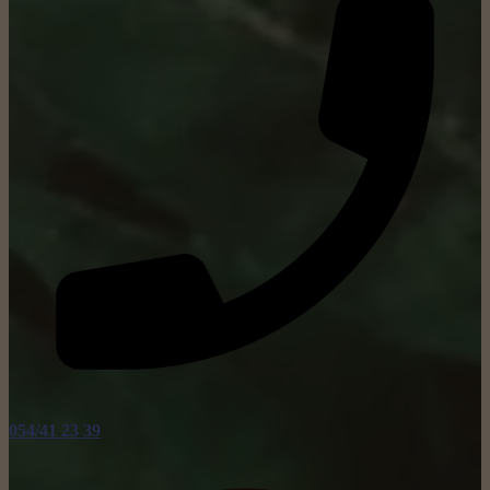
054/41 23 39