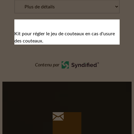
Kit pour régler le jeu de couteaux en cas d'usure
des couteaux.
Contenu par