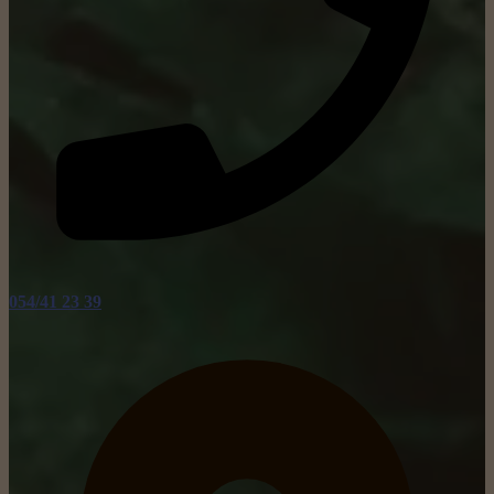
054/41 23 39