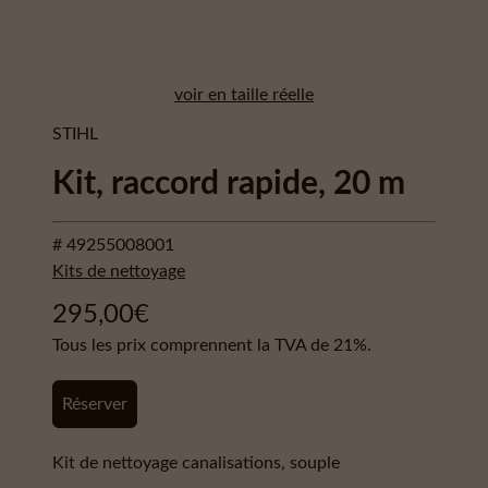
voir en taille réelle
STIHL
Kit, raccord rapide, 20 m
# 49255008001
Kits de nettoyage
295,00
€
Tous les prix comprennent la TVA de 21%.
Réserver
Kit de nettoyage canalisations, souple