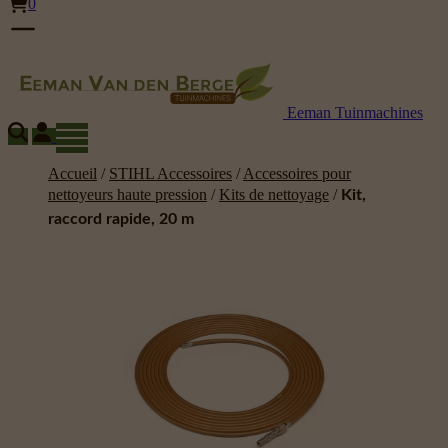
0
Eeman Tuinmachines
Accueil
/
STIHL Accessoires
/
Accessoires pour
nettoyeurs haute pression
/
Kits de nettoyage
/
Kit,
raccord rapide, 20 m