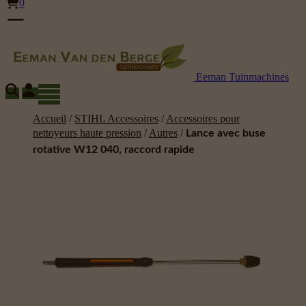
0
Eeman Tuinmachines
Accueil
/
STIHL Accessoires
/
Accessoires pour
nettoyeurs haute pression
/
Autres
/
Lance avec buse
rotative W12 040, raccord rapide