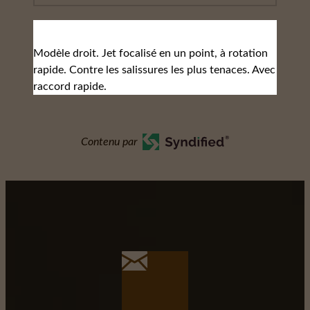
Modèle droit. Jet focalisé en un point, à rotation
rapide. Contre les salissures les plus tenaces. Avec
raccord rapide.
Contenu par