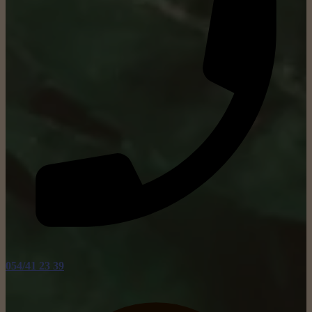
054/41 23 39