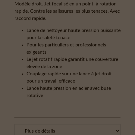
Modèle droit. Jet focalisé en un point, à rotation
rapide. Contre les salissures les plus tenaces. Avec
raccord rapide.
Lance de nettoyeur haute pression puissante
pour la saleté tenace
Pour les particuliers et professionnels
exigeants
Le jet rotatif rapide garantit une couverture
élevée de la zone
Couplage rapide sur une lance à jet droit
pour un travail efficace
Lance haute pression en acier avec buse
rotative