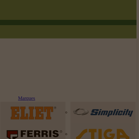
Marques