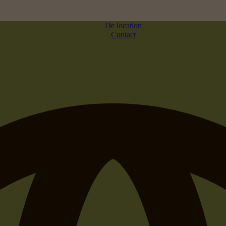
De location
Contact