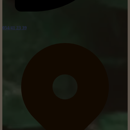
054/41 23 39