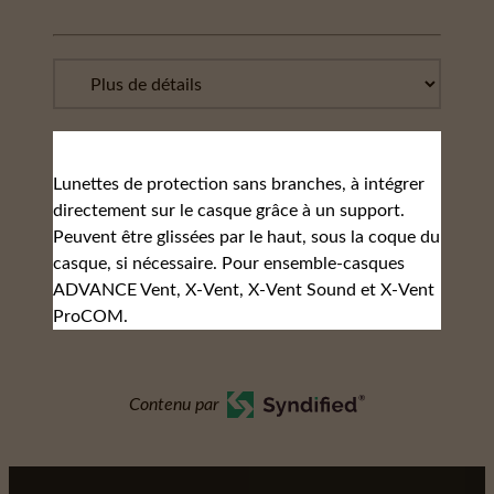
Lunettes de protection sans branches, à intégrer
directement sur le casque grâce à un support.
Peuvent être glissées par le haut, sous la coque du
casque, si nécessaire. Pour ensemble-casques
ADVANCE Vent, X-Vent, X-Vent Sound et X-Vent
ProCOM.
Contenu par