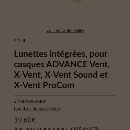
voir en taille réelle
STIHL
Lunettes intégrées, pour
casques ADVANCE Vent,
X-Vent, X-Vent Sound et
X-Vent ProCom
# 00008949402
Lunettes de protection
19,60
€
Tous les prix comprennent la TVA de 21%.