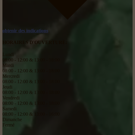
obtenir des indications
HORAIRES D'OUVERTURE:
Lundi
08:00 - 12:00 & 13:00 - 18:00
Mardi
08:00 - 12:00 & 13:00 - 18:00
Mercredi
08:00 - 12:00 & 13:00 - 18:00
Jeudi
08:00 - 12:00 & 13:00 - 18:00
Vendredi
08:00 - 12:00 & 13:00 - 18:00
Samedi
08:00 - 12:00 & 13:00 - 16:00
Dimanche
Fermé