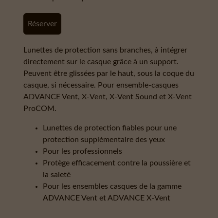
Réserver
Lunettes de protection sans branches, à intégrer
directement sur le casque grâce à un support.
Peuvent être glissées par le haut, sous la coque du
casque, si nécessaire. Pour ensemble-casques
ADVANCE Vent, X-Vent, X-Vent Sound et X-Vent
ProCOM.
Lunettes de protection fiables pour une
protection supplémentaire des yeux
Pour les professionnels
Protège efficacement contre la poussière et
la saleté
Pour les ensembles casques de la gamme
ADVANCE Vent et ADVANCE X-Vent