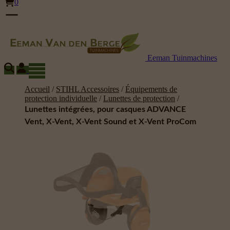
0
Eeman Tuinmachines
Accueil
/
STIHL Accessoires
/
Équipements de
protection individuelle
/
Lunettes de protection
/
Lunettes intégrées, pour casques ADVANCE
Vent, X-Vent, X-Vent Sound et X-Vent ProCom