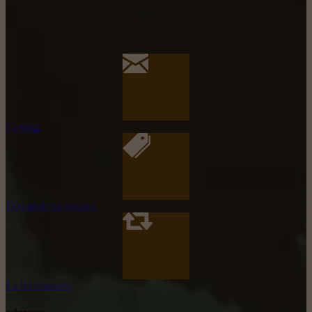
Contact
Demande de produit
La localisation