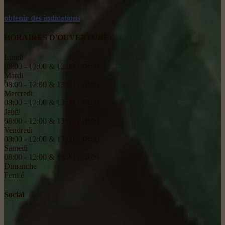
obtenir des indications
HORAIRES D'OUVERTURE:
Lundi
08:00 - 12:00 & 13:00 - 18:00
Mardi
08:00 - 12:00 & 13:00 - 18:00
Mercredi
08:00 - 12:00 & 13:00 - 18:00
Jeudi
08:00 - 12:00 & 13:00 - 18:00
Vendredi
08:00 - 12:00 & 13:00 - 18:00
Samedi
08:00 - 12:00 & 13:00 - 16:00
Dimanche
Fermé
Social