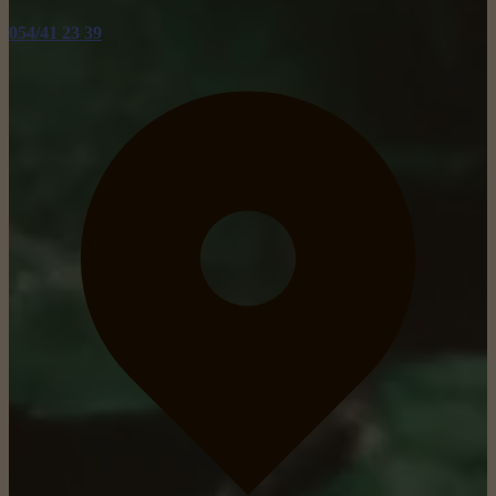
054/41 23 39