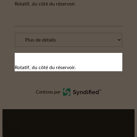
Rotatif, du côté du réservoir.
Rotatif, du côté du réservoir.
Contenu par