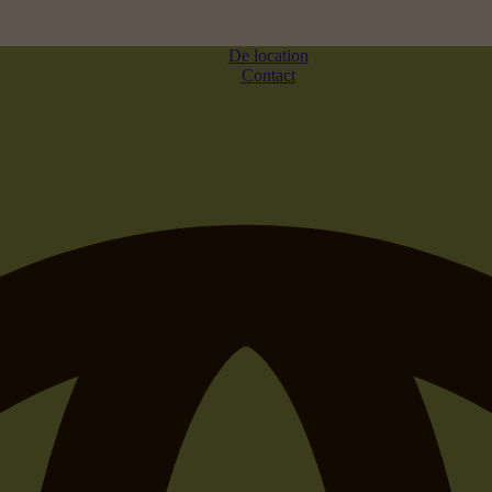
De location
Contact