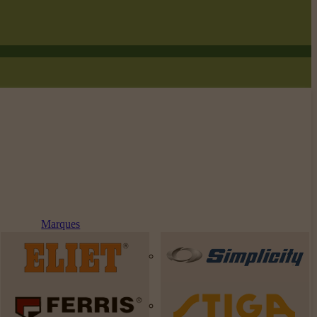
Marques