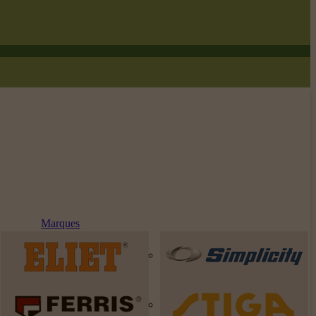
Marques