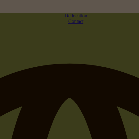
De location
Contact