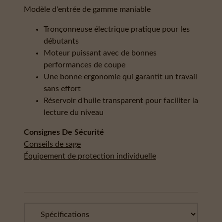
Modèle d'entrée de gamme maniable
Tronçonneuse électrique pratique pour les
débutants
Moteur puissant avec de bonnes
performances de coupe
Une bonne ergonomie qui garantit un travail
sans effort
Réservoir d'huile transparent pour faciliter la
lecture du niveau
Consignes De Sécurité
Conseils de sage
Équipement de protection individuelle