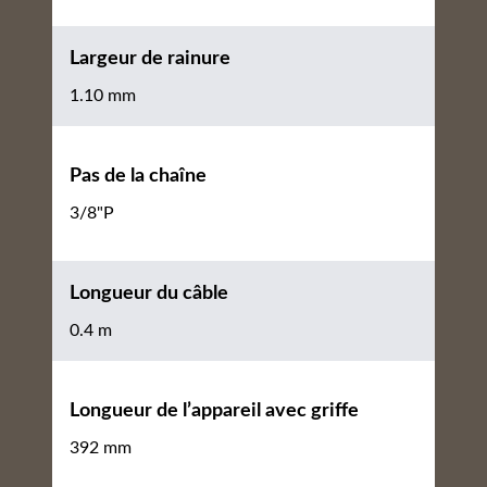
Largeur de rainure
1.10 mm
Pas de la chaîne
3/8"P
Longueur du câble
0.4 m
Longueur de l’appareil avec griffe
392 mm