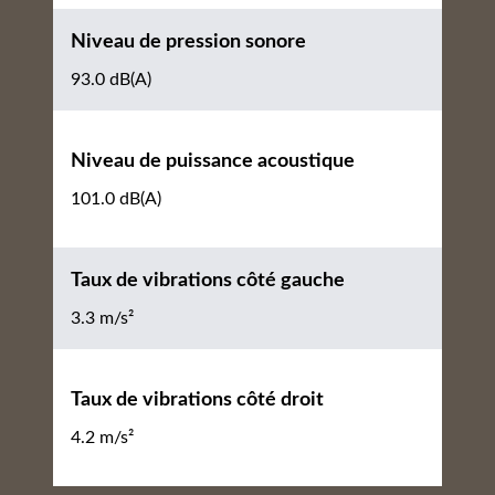
Niveau de pression sonore
93.0 dB(A)
Niveau de puissance acoustique
101.0 dB(A)
Taux de vibrations côté gauche
3.3 m/s²
Taux de vibrations côté droit
4.2 m/s²