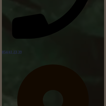
054/41 23 39