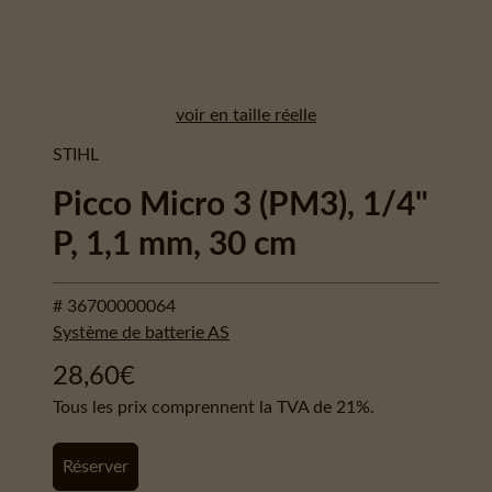
voir en taille réelle
STIHL
Picco Micro 3 (PM3), 1/4"
P, 1,1 mm, 30 cm
# 36700000064
Système de batterie AS
28,60
€
Tous les prix comprennent la TVA de 21%.
Réserver