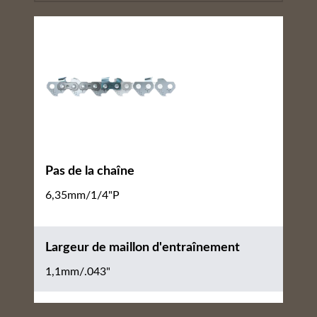
Pas de la chaîne
6,35mm/1/4"P
Largeur de maillon d'entraînement
1,1mm/.043"