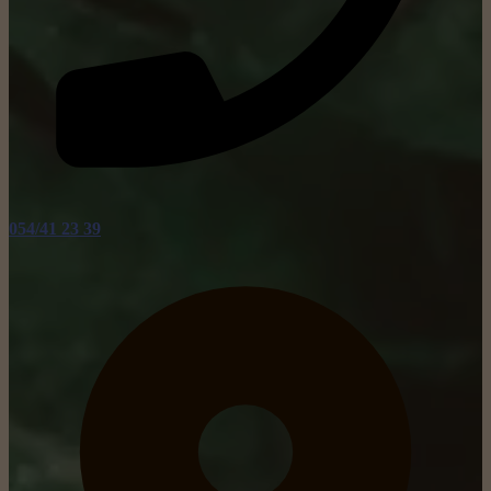
054/41 23 39