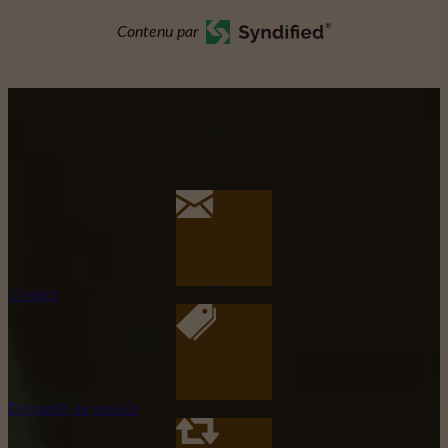
Contenu par
Contact
Demande de produit