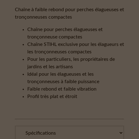
Chaîne à faible rebond pour perches élagueuses et
tronçonneuses compactes
Chaîne pour perches élagueuses et
tronçonneuse compactes
Chaîne STIHL exclusive pour les élagueurs et
les tronçonneuses compactes
Pour les particuliers, les propriétaires de
jardins et les artisans
Idéal pour les élagueuses et les
tronçonneuses à faible puissance
Faible rebond et faible vibration
Profil très plat et étroit