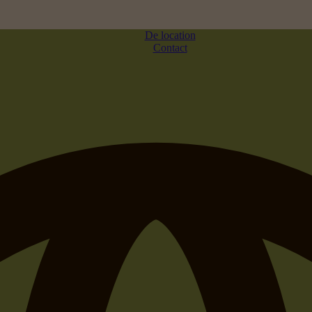
De location
Contact