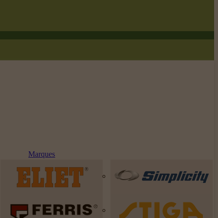
Marques