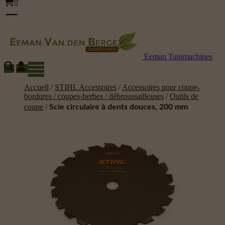
0
Eeman Tuinmachines
Accueil
/
STIHL Accessoires
/
Accessoires pour coupe-
bordures / coupes-herbes / débroussailleuses
/
Outils de
coupe
/
Scie circulaire à dents douces, 200 mm