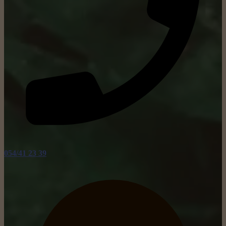
054/41 23 39