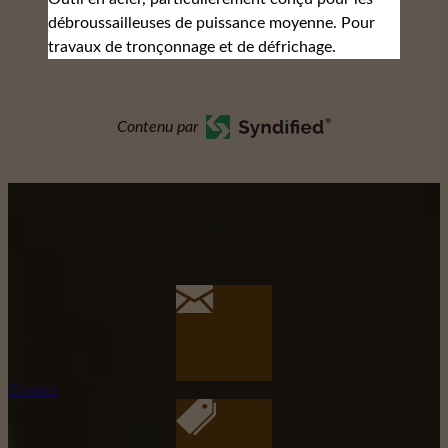
débroussailleuses de puissance moyenne. Pour
travaux de tronçonnage et de défrichage.
Contenu par
Contact