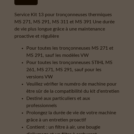
Service Kit 13 pour tronçonneuses thermiques
MS 271, MS 291, MS 311 et MS 391 Une durée
de vie plus longue grâce à une maintenance
proactive et régulière
Pour toutes les tronçonneuses MS 271 et
MS 291, sauf les modèles VW
Pour toutes les tronçonneuses STIHL MS
261, MS 271, MS 291, sauf pour les
versions VW
Veuillez vérifier le numéro de machine pour
être sûr de la compatibilité du kit d'entretien
Destiné aux particuliers et aux
professionnels
Prolongez la durée de vie de votre machine
grâce à un entretien proactif
Contient : un filtre à air, une bougie