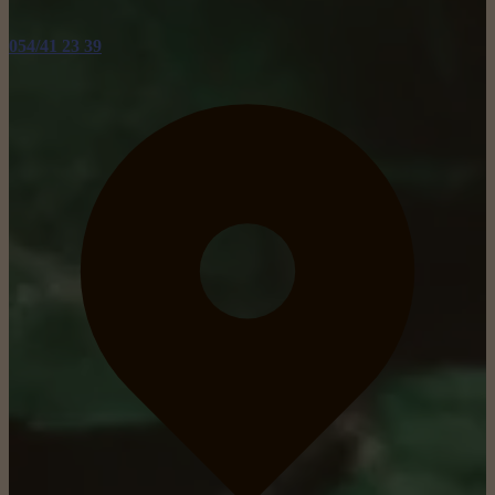
054/41 23 39