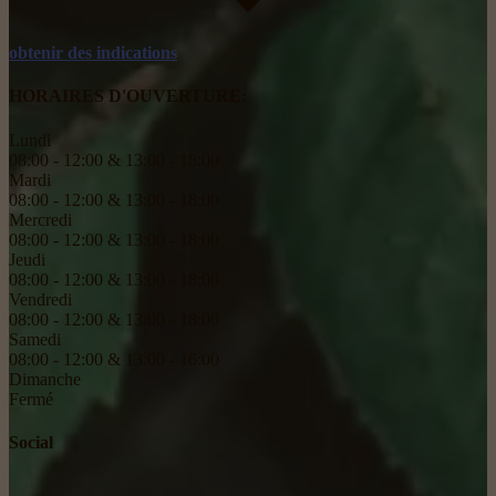
obtenir des indications
HORAIRES D'OUVERTURE:
Lundi
08:00 - 12:00 & 13:00 - 18:00
Mardi
08:00 - 12:00 & 13:00 - 18:00
Mercredi
08:00 - 12:00 & 13:00 - 18:00
Jeudi
08:00 - 12:00 & 13:00 - 18:00
Vendredi
08:00 - 12:00 & 13:00 - 18:00
Samedi
08:00 - 12:00 & 13:00 - 16:00
Dimanche
Fermé
Social