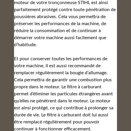
moteur de votre tronçonneuse STIHL est ainsi
parfaitement protégé contre toute pénétration de
poussières abrasives. Cela vous permettra de
préserver les performances de la machine, de
réduire la consommation et de continuer à
démarrer votre machine aussi facilement que
d’habitude.
Et pour conserver toutes les performances de
votre machine, il est aussi recommandé de
remplacer régulièrement la bougie d’allumage.
Cela permettra de garantir une combustion plus
propre dans le moteur. Le filtre à carburant
permet d’éliminer les particules étrangères avant
qu’elles ne pénètrent dans le moteur. Le moteur
est ainsi protégé, ce qui contribue à prolonger sa
durée de vie. Le filtre à carburant doit lui aussi
être remplacé régulièrement pour pouvoir
continuer à fonctionner efficacement.