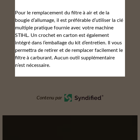
Pour le remplacement du filtre à air et de la
bougie d’allumage, il est préférable d’utiliser la clé
multiple pratique fournie avec votre machine
STIHL. Un crochet en carton est également
intégré dans l’emballage du kit d’entretien. Il vous
permettra de retirer et de remplacer facilement le
filtre à carburant. Aucun outil supplémentaire
n’est nécessaire.
Contenu par