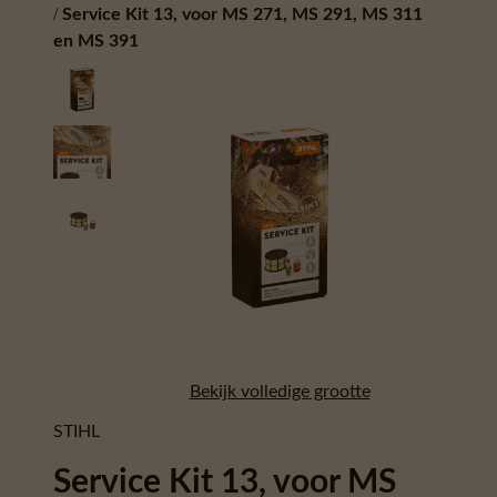
/
Service Kit 13, voor MS 271, MS 291, MS 311
en MS 391
Bekijk volledige grootte
STIHL
Service Kit 13, voor MS