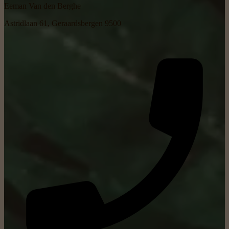
Eeman Van den Berghe
Astridlaan 61, Geraardsbergen 9500