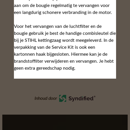
aan om de bougie regelmatig te vervangen voor
een langdurig schonere verbranding in de motor.
Voor het vervangen van de luchtfilter en de
bougie gebruik je best de handige combisleutel die
bij je STIHL kettingzaag wordt meegeleverd. In de
verpakking van de Service Kit is ook een
kartonnen haak bijgesloten. Hiermee kan je de
brandstoffilter verwijderen en vervangen. Je hebt
geen extra gereedschap nodig.
Inhoud door