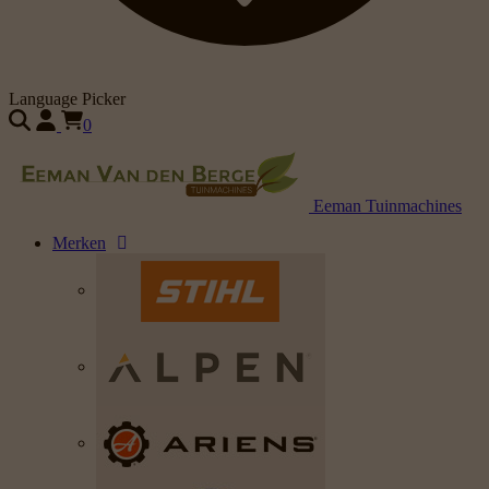
Language Picker
0
Eeman Tuinmachines
Merken