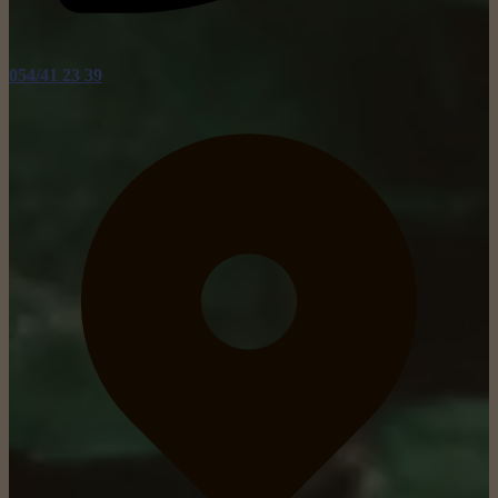
054/41 23 39