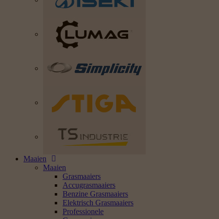
Maaien
Maaien
Grasmaaiers
Accugrasmaaiers
Benzine Grasmaaiers
Elektrisch Grasmaaiers
Professionele