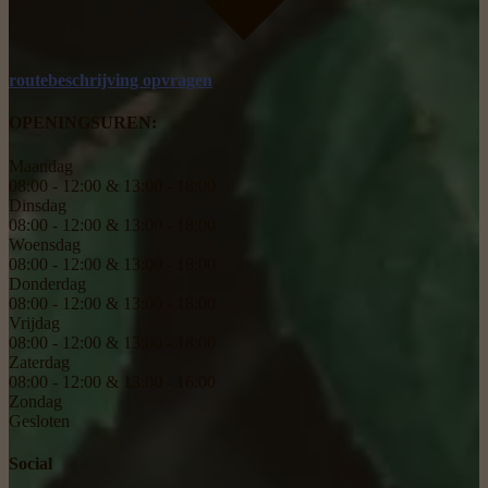
routebeschrijving opvragen
OPENINGSUREN:
Maandag
08:00 - 12:00 & 13:00 - 18:00
Dinsdag
08:00 - 12:00 & 13:00 - 18:00
Woensdag
08:00 - 12:00 & 13:00 - 18:00
Donderdag
08:00 - 12:00 & 13:00 - 18:00
Vrijdag
08:00 - 12:00 & 13:00 - 18:00
Zaterdag
08:00 - 12:00 & 13:00 - 16:00
Zondag
Gesloten
Social