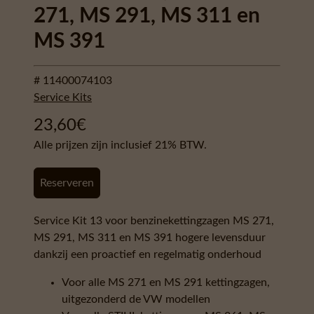
271, MS 291, MS 311 en
MS 391
# 11400074103
Service Kits
23,60
€
Alle prijzen zijn inclusief 21% BTW.
Reserveren
Service Kit 13 voor benzinekettingzagen MS 271,
MS 291, MS 311 en MS 391 hogere levensduur
dankzij een proactief en regelmatig onderhoud
Voor alle MS 271 en MS 291 kettingzagen,
uitgezonderd de VW modellen