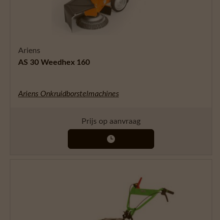
Ariens
AS 30 Weedhex 160
Ariens Onkruidborstelmachines
Prijs op aanvraag