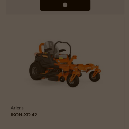
Ariens
IKON-XD 42