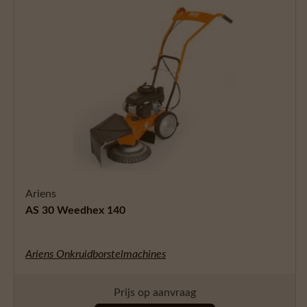
Ariens
AS 30 Weedhex 140
Ariens Onkruidborstelmachines
Prijs op aanvraag