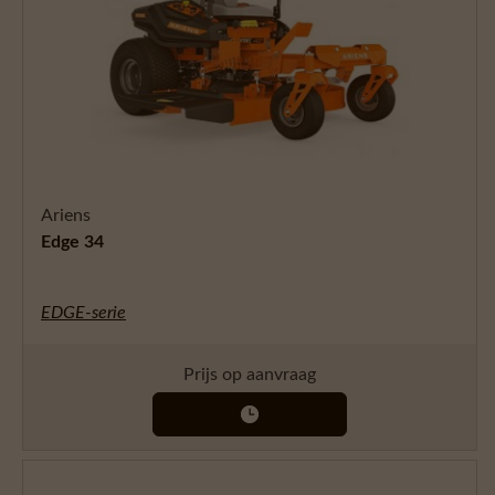
Ariens
Edge 34
EDGE-serie
Prijs op aanvraag