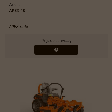
Ariens
APEX 48
APEX-serie
Prijs op aanvraag