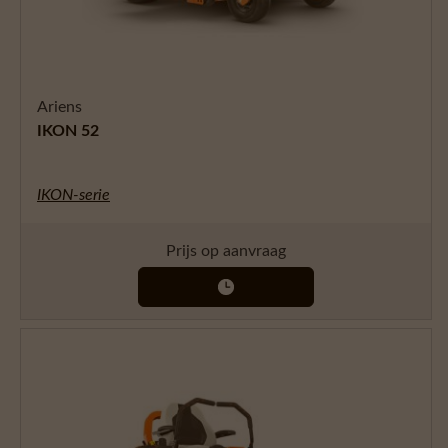
Ariens
IKON 52
IKON-serie
Prijs op aanvraag