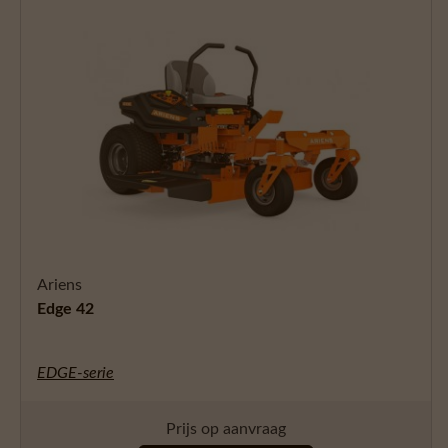
Ariens
Edge 42
EDGE-serie
Prijs op aanvraag