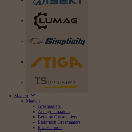
Maaien
Maaien
Grasmaaiers
Accugrasmaaiers
Benzine Grasmaaiers
Elektrisch Grasmaaiers
Professionele