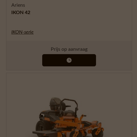
Ariens
IKON 42
IKON-serie
Prijs op aanvraag