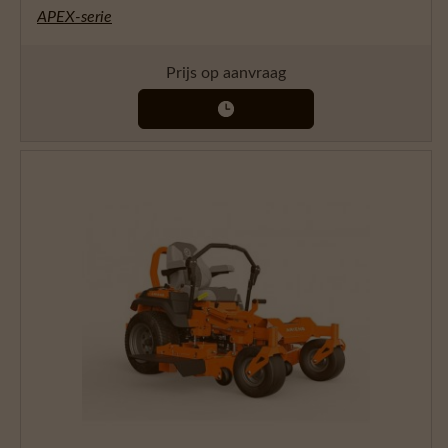
APEX-serie
Prijs op aanvraag