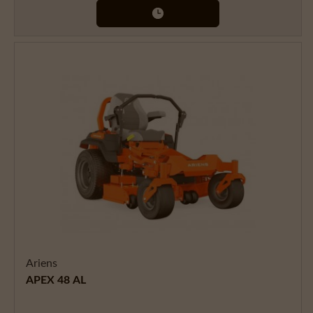
Ariens
APEX 48 AL