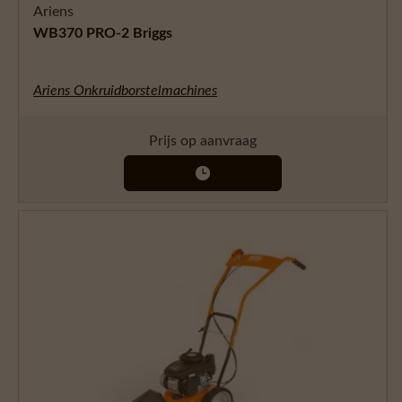
Ariens
WB370 PRO-2 Briggs
Ariens Onkruidborstelmachines
Prijs op aanvraag