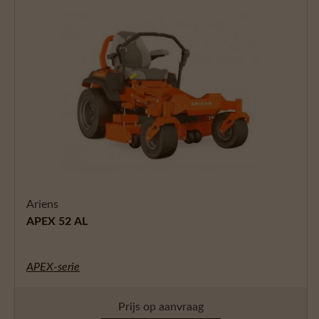
Ariens
APEX 52 AL
APEX-serie
Prijs op aanvraag