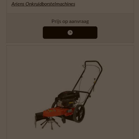
Ariens Onkruidborstelmachines
Prijs op aanvraag