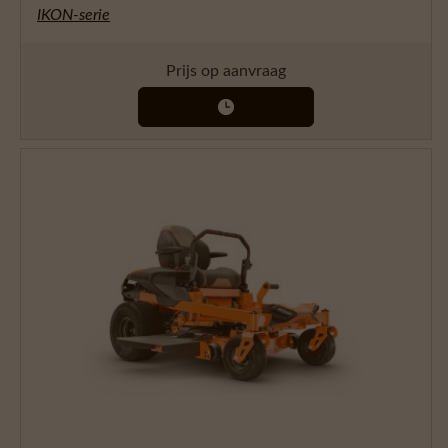
IKON-serie
Prijs op aanvraag