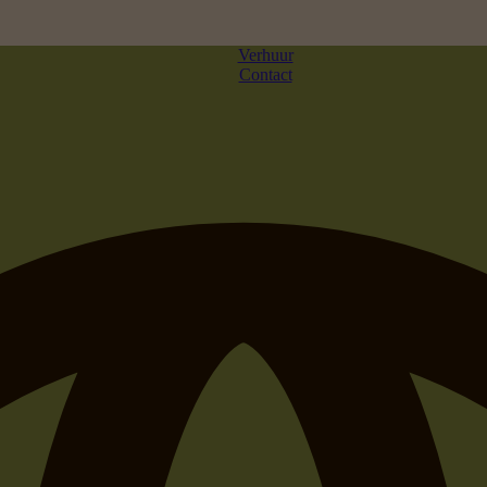
Verhuur
Contact