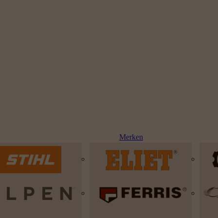
Merken