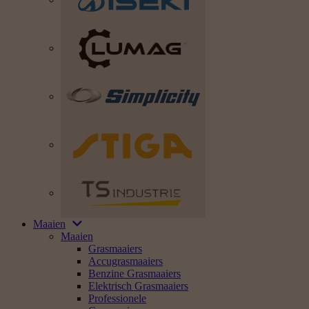
Maaien
Maaien
Grasmaaiers
Accugrasmaaiers
Benzine Grasmaaiers
Elektrisch Grasmaaiers
Professionele