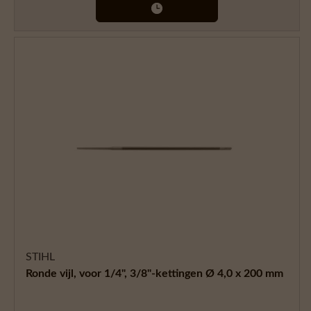
STIHL
Ronde vijl, voor 1/4", 3/8"-kettingen Ø 4,0 x 200 mm