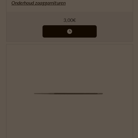
Onderhoud zaaggarnituren
3,00
€