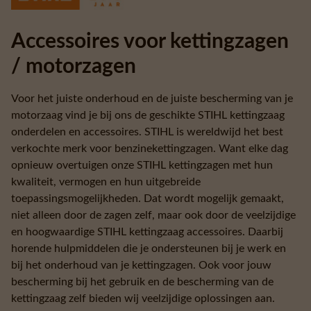
Accessoires voor kettingzagen
/ motorzagen
Voor het juiste onderhoud en de juiste bescherming van je
motorzaag vind je bij ons de geschikte STIHL kettingzaag
onderdelen en accessoires. STIHL is wereldwijd het best
verkochte merk voor benzinekettingzagen. Want elke dag
opnieuw overtuigen onze STIHL kettingzagen met hun
kwaliteit, vermogen en hun uitgebreide
toepassingsmogelijkheden. Dat wordt mogelijk gemaakt,
niet alleen door de zagen zelf, maar ook door de veelzijdige
en hoogwaardige STIHL kettingzaag accessoires. Daarbij
horende hulpmiddelen die je ondersteunen bij je werk en
bij het onderhoud van je kettingzagen. Ook voor jouw
bescherming bij het gebruik en de bescherming van de
kettingzaag zelf bieden wij veelzijdige oplossingen aan.