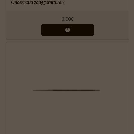
Onderhoud zaaggarnituren
3,00
€