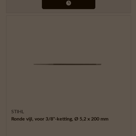
STIHL
Ronde vijl, voor 3/8"-ketting, Ø 5,2 x 200 mm