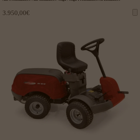
3.950,00
€