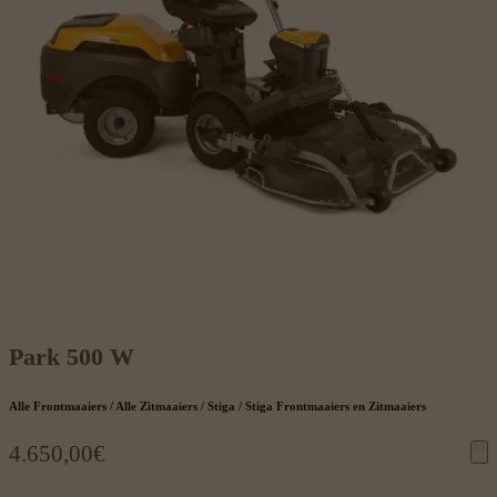
Park 500 W
Alle Frontmaaiers / Alle Zitmaaiers / Stiga / Stiga Frontmaaiers en Zitmaaiers
4.650,00
€