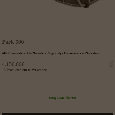
Park 500
Alle Frontmaaiers / Alle Zitmaaiers / Stiga / Stiga Frontmaaiers en Zitmaaiers
4.150,00
€
15 Producten om te Verkennen
Terug naar Boven