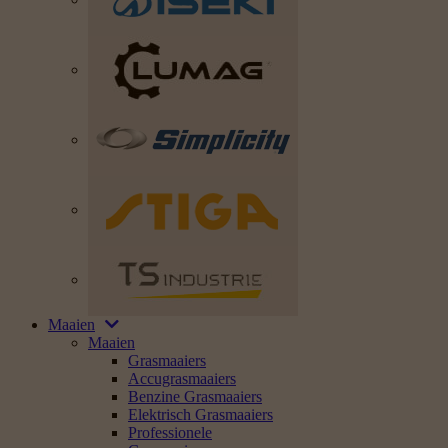
Maaien
Maaien
Grasmaaiers
Accugrasmaaiers
Benzine Grasmaaiers
Elektrisch Grasmaaiers
Professionele