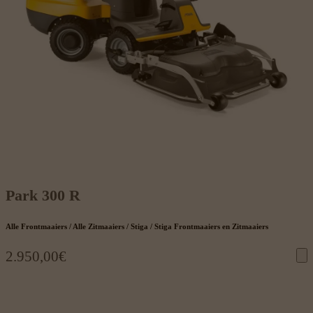
Park 300 R
Alle Frontmaaiers / Alle Zitmaaiers / Stiga / Stiga Frontmaaiers en Zitmaaiers
2.950,00
€