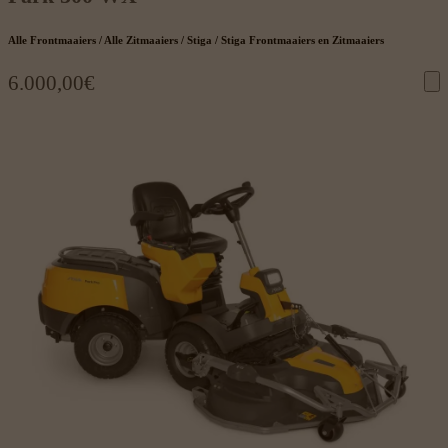
Alle Frontmaaiers / Alle Zitmaaiers / Stiga / Stiga Frontmaaiers en Zitmaaiers
6.000,00
€