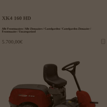
XK4 160 HD
Alle Frontmaaiers / Alle Zitmaaiers / Castelgarden / Castelgarden Zitmaaier /
Frontmaaier / Uncategorized
5.700,00
€