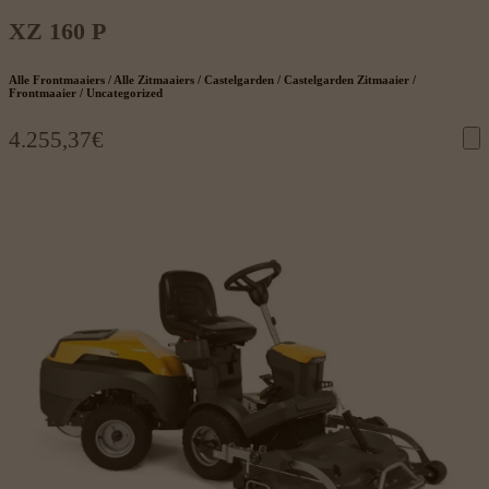
XZ 160 P
Alle Frontmaaiers / Alle Zitmaaiers / Castelgarden / Castelgarden Zitmaaier /
Frontmaaier / Uncategorized
4.255,37
€