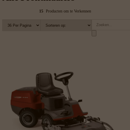
15
Producten om te Verkennen