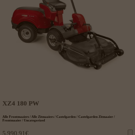
XZ4 180 PW
Alle Frontmaaiers / Alle Zitmaaiers / Castelgarden / Castelgarden Zitmaaier /
Frontmaaier / Uncategorized
5.990,91
€