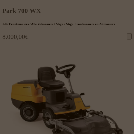
Park 700 WX
Alle Frontmaaiers / Alle Zitmaaiers / Stiga / Stiga Frontmaaiers en Zitmaaiers
8.000,00
€