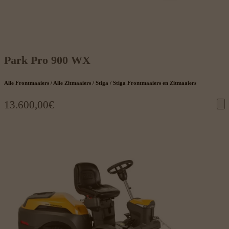
Park Pro 900 WX
Alle Frontmaaiers / Alle Zitmaaiers / Stiga / Stiga Frontmaaiers en Zitmaaiers
13.600,00
€