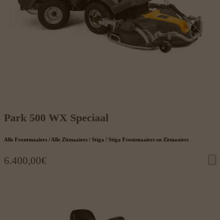
Park 500 WX Speciaal
Alle Frontmaaiers / Alle Zitmaaiers / Stiga / Stiga Frontmaaiers en Zitmaaiers
6.400,00
€