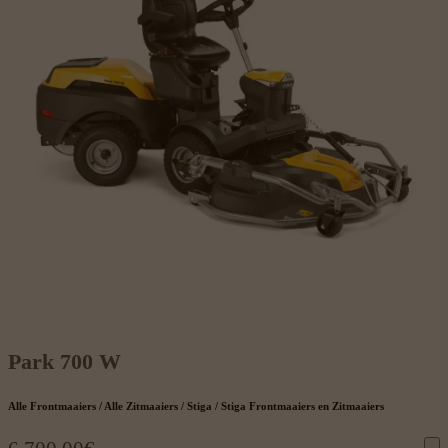
Park 700 W
Alle Frontmaaiers / Alle Zitmaaiers / Stiga / Stiga Frontmaaiers en Zitmaaiers