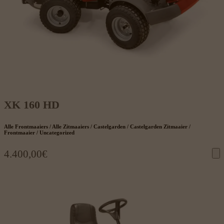
XK 160 HD
Alle Frontmaaiers / Alle Zitmaaiers / Castelgarden / Castelgarden Zitmaaier /
Frontmaaier / Uncategorized
4.400,00
€