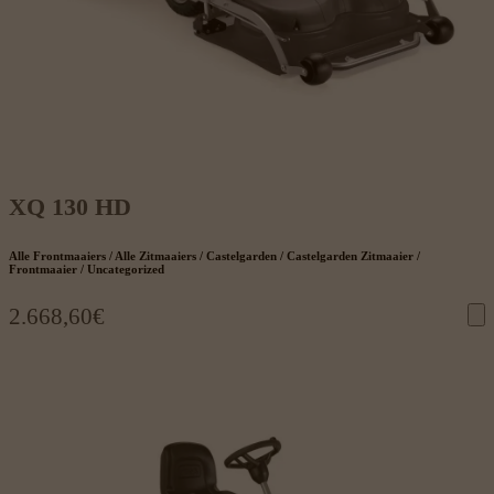
XQ 130 HD
Alle Frontmaaiers / Alle Zitmaaiers / Castelgarden / Castelgarden Zitmaaier /
Frontmaaier / Uncategorized
2.668,60
€