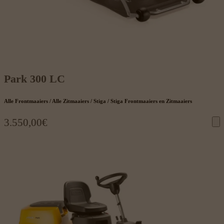
Park 300 LC
Alle Frontmaaiers / Alle Zitmaaiers / Stiga / Stiga Frontmaaiers en Zitmaaiers
3.550,00
€