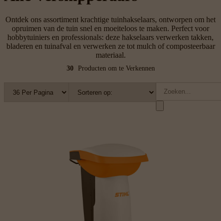
Ontdek ons ​​assortiment krachtige tuinhakselaars, ontworpen om het
opruimen van de tuin snel en moeiteloos te maken. Perfect voor
hobbytuiniers en professionals: deze hakselaars verwerken takken,
bladeren en tuinafval en verwerken ze tot mulch of composteerbaar
materiaal.
30
Producten om te Verkennen