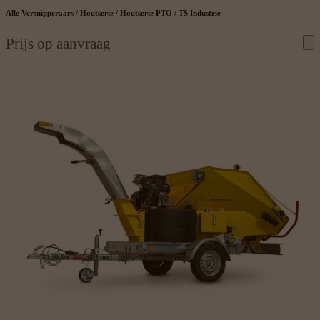
Alle Versnipperaars / Houtserie / Houtserie PTO / TS Industrie
Prijs op aanvraag