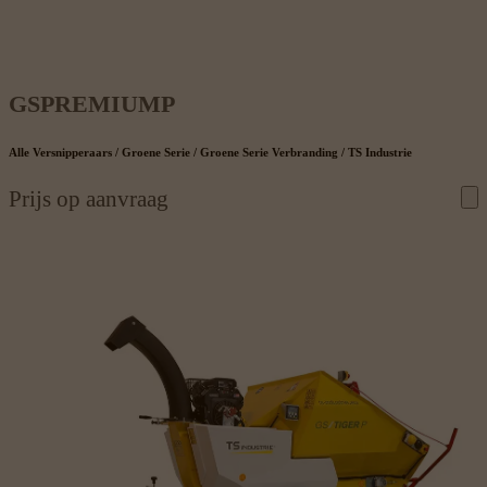
GSPREMIUMP
Alle Versnipperaars / Groene Serie / Groene Serie Verbranding / TS Industrie
Prijs op aanvraag