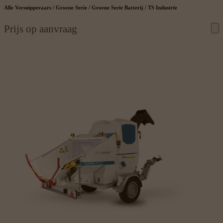
Alle Versnipperaars / Groene Serie / Groene Serie Batterij / TS Industrie
Prijs op aanvraag