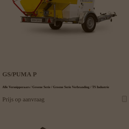
GS/PUMA P
Alle Versnipperaars / Groene Serie / Groene Serie Verbranding / TS Industrie
Prijs op aanvraag