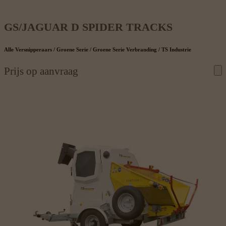
GS/JAGUAR D SPIDER TRACKS
Alle Versnipperaars / Groene Serie / Groene Serie Verbranding / TS Industrie
Prijs op aanvraag