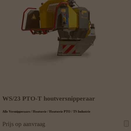
WS/23 PTO-T houtversnipperaar
Alle Versnipperaars / Houtserie / Houtserie PTO / TS Industrie
Prijs op aanvraag