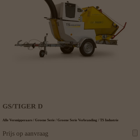
GS/TIGER D
Alle Versnipperaars / Groene Serie / Groene Serie Verbranding / TS Industrie
Prijs op aanvraag