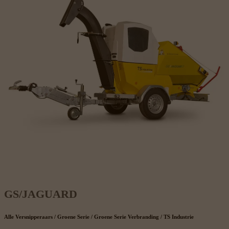
GS/JAGUARD
Alle Versnipperaars / Groene Serie / Groene Serie Verbranding / TS Industrie