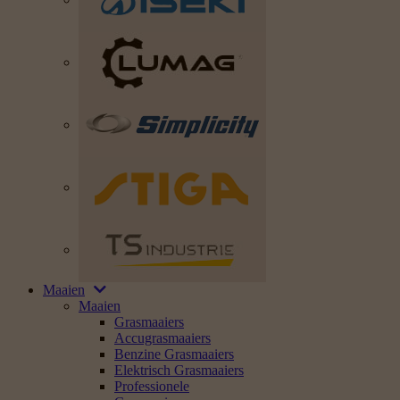
Maaien
Maaien
Grasmaaiers
Accugrasmaaiers
Benzine Grasmaaiers
Elektrisch Grasmaaiers
Professionele