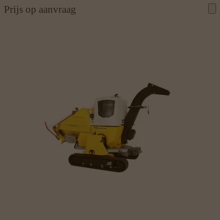
Prijs op aanvraag