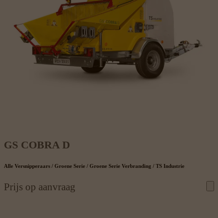
GS COBRA D
Alle Versnipperaars / Groene Serie / Groene Serie Verbranding / TS Industrie
Prijs op aanvraag