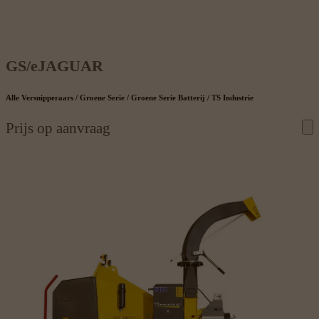
GS/eJAGUAR
Alle Versnipperaars / Groene Serie / Groene Serie Batterij / TS Industrie
Prijs op aanvraag