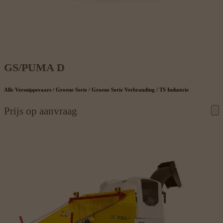
GS/PUMA D
Alle Versnipperaars / Groene Serie / Groene Serie Verbranding / TS Industrie
Prijs op aanvraag