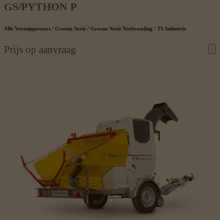
GS/PYTHON P
Alle Versnipperaars / Groene Serie / Groene Serie Verbranding / TS Industrie
Prijs op aanvraag