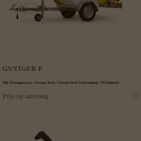
GS/TIGER P
Alle Versnipperaars / Groene Serie / Groene Serie Verbranding / TS Industrie
Prijs op aanvraag