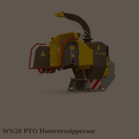
WS/20 PTO Houtversnipperaar