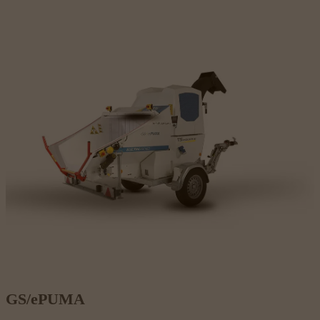
GS/ePUMA