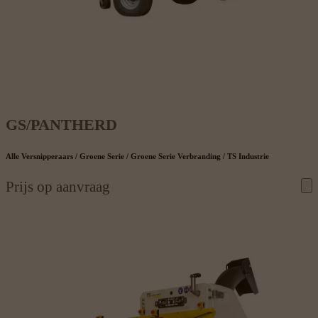
GS/PANTHERD
Alle Versnipperaars / Groene Serie / Groene Serie Verbranding / TS Industrie
Prijs op aanvraag