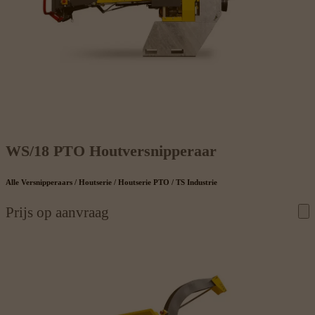
WS/18 PTO Houtversnipperaar
Alle Versnipperaars / Houtserie / Houtserie PTO / TS Industrie
Prijs op aanvraag