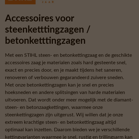
Accessoires voor
steenketttingzagen /
betonketttingzagen
Met een STIHL steen- en betonkettingzaag en de geschikte
accessoires zaag je materialen zoals hard gesteente snel,
exact en precies door, en je maakt tijdens het saneren,
renoveren of verbouwen gegarandeerd zuivere sneden.
Met onze betonkettingzagen kan je snel en precies
hoeksneden en andere splitsingen van harde materialen
uitvoeren. Dat wordt onder meer mogelijk met de diamant-
steen- en betonzaagkettingen, waarmee onze
steenkettingzagen zijn uitgerust. Wij willen dat je onze
extreem krachtige steen- en betonkettingzaag altijd
optimaal kan inzetten. Daarom bieden we je verschillende
kettingvarianten waarmee je snel, rustig en trillingsarm kan