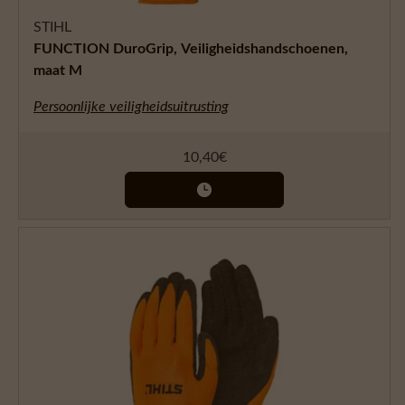
STIHL
FUNCTION DuroGrip, Veiligheidshandschoenen,
maat M
Persoonlijke veiligheidsuitrusting
10,40
€