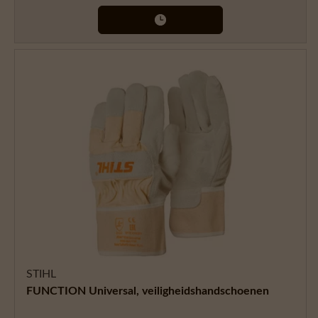
STIHL
FUNCTION Universal, veiligheidshandschoenen