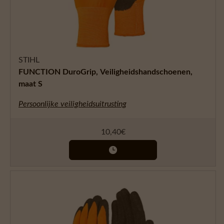
STIHL
FUNCTION DuroGrip, Veiligheidshandschoenen,
maat S
Persoonlijke veiligheidsuitrusting
10,40
€