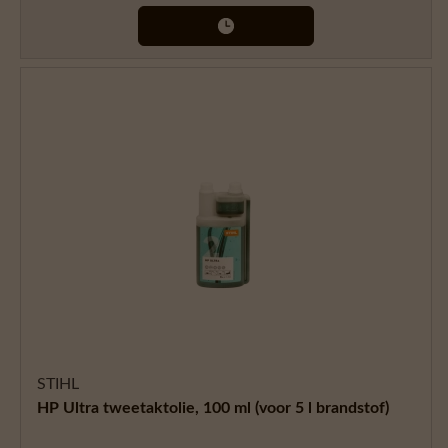
STIHL
HP Ultra tweetaktolie, 100 ml (voor 5 l brandstof)