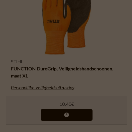
STIHL
FUNCTION DuroGrip, Veiligheidshandschoenen,
maat XL
Persoonlijke veiligheidsuitrusting
10,40
€