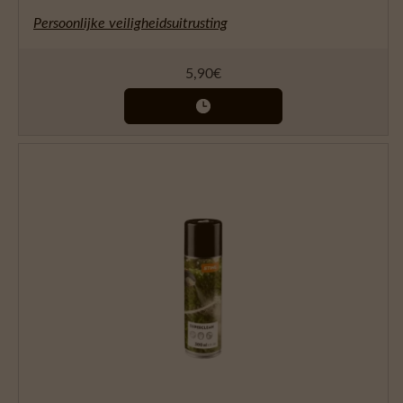
Persoonlijke veiligheidsuitrusting
5,90
€