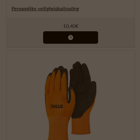
Persoonlijke veiligheidsuitrusting
10,40
€