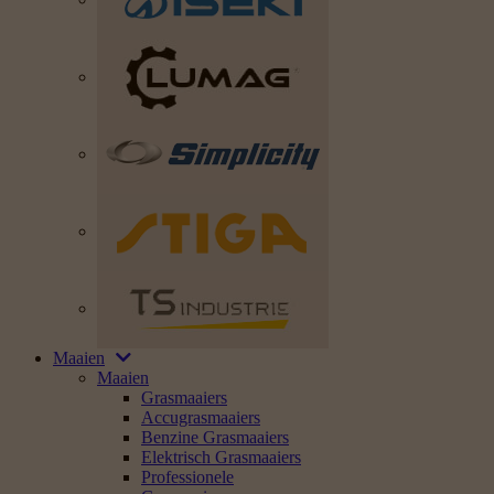
Maaien
Maaien
Grasmaaiers
Accugrasmaaiers
Benzine Grasmaaiers
Elektrisch Grasmaaiers
Professionele