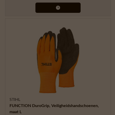
STIHL
FUNCTION DuroGrip, Veiligheidshandschoenen,
maat L