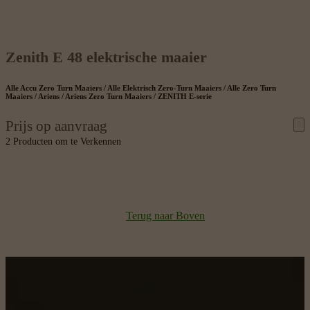
Zenith E 48 elektrische maaier
Alle Accu Zero Turn Maaiers / Alle Elektrisch Zero-Turn Maaiers / Alle Zero Turn
Maaiers / Ariens / Ariens Zero Turn Maaiers / ZENITH E-serie
Prijs op aanvraag
2 Producten om te Verkennen
Terug naar Boven