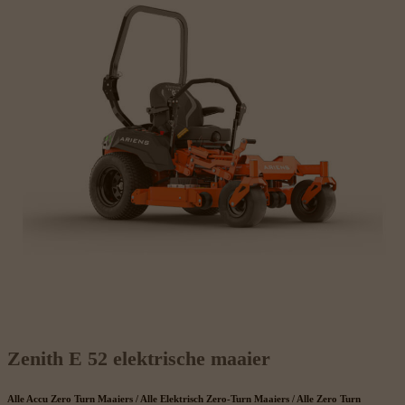
Zenith E 52 elektrische maaier
Alle Accu Zero Turn Maaiers / Alle Elektrisch Zero-Turn Maaiers / Alle Zero Turn