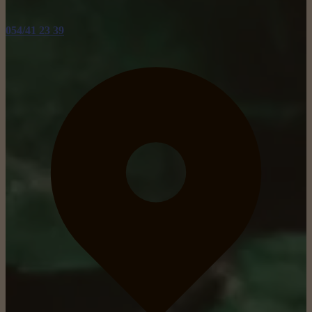
054/41 23 39