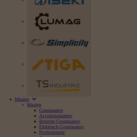
Maaien
Maaien
Grasmaaiers
Accugrasmaaiers
Benzine Grasmaaiers
Elektrisch Grasmaaiers
Professionele