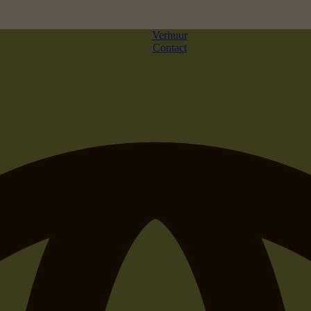
Verhuur
Contact