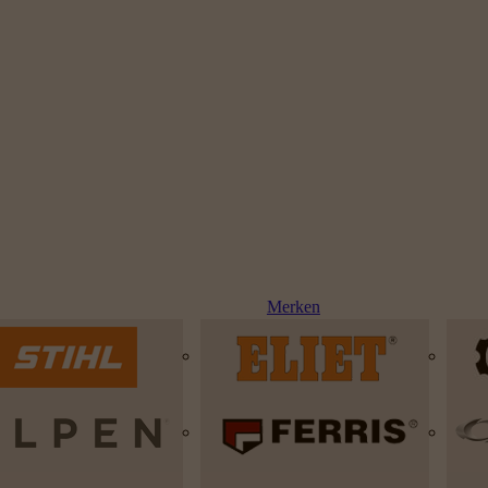
Merken